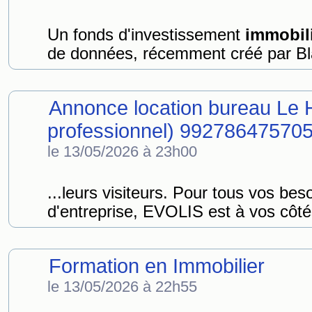
Un fonds d'investissement
immobil
de données, récemment créé par Bl
Annonce location bureau Le H
professionnel) 99278647570
le 13/05/2026 à 23h00
...leurs visiteurs. Pour tous vos be
d'entreprise, EVOLIS est à vos côt
Formation en Immobilier
le 13/05/2026 à 22h55