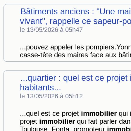
Bâtiments anciens : "Une mai
vivant", rappelle ce sapeur-po
le 13/05/2026 à 05h47
...pouvez appeler les pompiers.Yon
casse-tête des maires face aux bâti
...quartier : quel est ce projet
habitants...
le 13/05/2026 à 05h12
...quel est ce projet
immobilier
qui 
projet
immobilier
qui fait parler dan
Toulouse, Fonta, promoteur
immobi