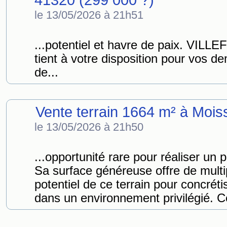
41320 (299 000 ?)
le 13/05/2026 à 21h51
...potentiel et havre de paix. VI
tient à votre disposition pour vos
de...
Vente terrain 1664 m² à Mois
le 13/05/2026 à 21h50
...opportunité rare pour réaliser un 
Sa surface généreuse offre de multip
potentiel de ce terrain pour concréti
dans un environnement privilégié. Ce