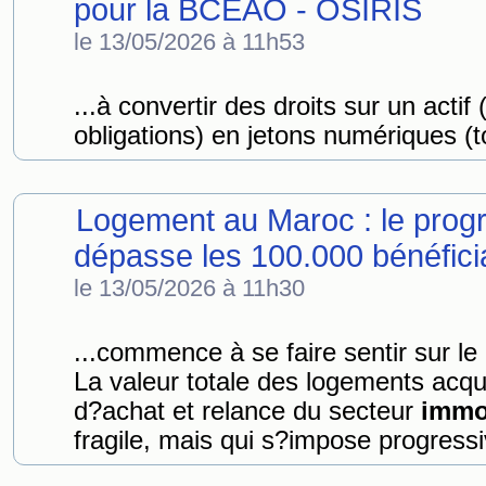
pour la BCEAO - OSIRIS
le 13/05/2026 à 11h53
...à convertir des droits sur un actif 
obligations) en jetons numériques (t
Logement au Maroc : le prog
dépasse les 100.000 bénéfici
le 13/05/2026 à 11h30
...commence à se faire sentir sur l
La valeur totale des logements acqui
d?achat et relance du secteur
immo
fragile, mais qui s?impose progres