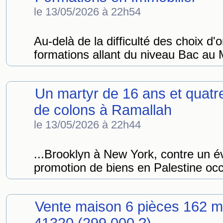
le 13/05/2026 à 22h54
Au-delà de la difficulté des choix d'o
formations allant du niveau Bac au 
Un martyr de 16 ans et quatr
de colons à Ramallah
le 13/05/2026 à 22h44
...Brooklyn à New York, contre un
promotion de biens en Palestine occ
Vente maison 6 pièces 162 m