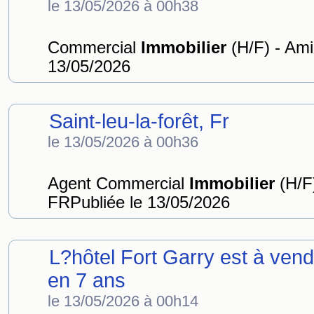
le 13/05/2026 à 00h38
Commercial
Immobilier
(H/F) - Ami
13/05/2026
Saint-leu-la-forêt, Fr
le 13/05/2026 à 00h36
Agent Commercial
Immobilier
(H/F)
FRPubliée le 13/05/2026
L?hôtel Fort Garry est à vend
en 7 ans
le 13/05/2026 à 00h14