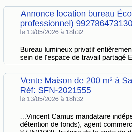
Annonce location bureau Écos
professionnel) 99278647313
le 13/05/2026 à 18h32
Bureau lumineux privatif entièremen
sein de l'espace de travail parta
Vente Maison de 200 m² à Sa
Réf: SFN-2021555
le 13/05/2026 à 18h32
...Vincent Camus mandataire indép
détention de fonds), agent commerc