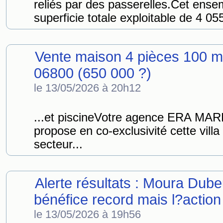
reliés par des passerelles.Cet ens
superficie totale exploitable de 4 05
Vente maison 4 pièces 100 m
06800 (650 000 ?)
le 13/05/2026 à 20h12
...et piscineVotre agence ERA M
propose en co-exclusivité cette villa
secteur...
Alerte résultats : Moura Dub
bénéfice record mais l?action
le 13/05/2026 à 19h56