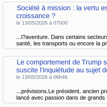
Société à mission : la vertu es
croissance ?
le 13/05/2026 à 07h00
...l?aventure. Dans certains secteu
santé, les transports ou encore la pr
Le comportement de Trump su
suscite l'inquiétude au sujet 
le 13/05/2026 à 06h46
...prévisions.Le président, ancien 
lancé avec passion dans de grands t