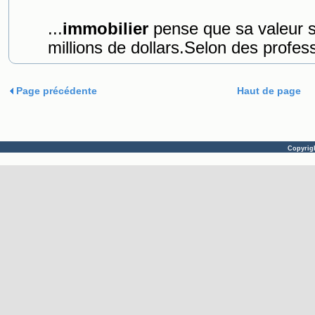
...
immobilier
pense que sa valeur se
millions de dollars.Selon des profess
Page précédente
Haut de page
Copyrig