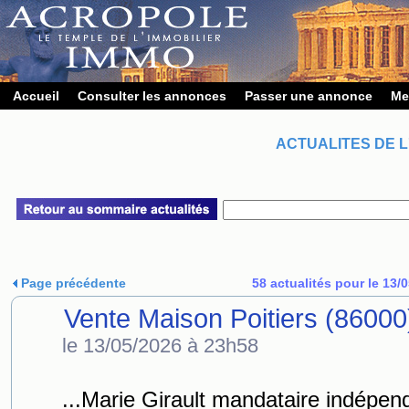
Accueil
Consulter les annonces
Passer une annonce
Me
ACTUALITES DE L
Page précédente
58 actualités pour le 13/
Vente Maison Poitiers (86000
le 13/05/2026 à 23h58
...Marie Girault mandataire indépe