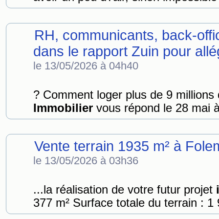
RH, communicants, back-offic
dans le rapport Zuin pour allég
le 13/05/2026 à 04h40
? Comment loger plus de 9 million
Immobilier
vous répond le 28 mai à
Vente terrain 1935 m² à Fol
le 13/05/2026 à 03h36
...la réalisation de votre futur projet
377 m² Surface totale du terrain : 1 