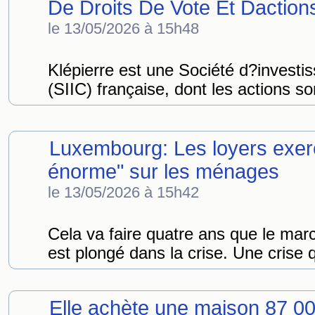
De Droits De Vote Et Daction
le 13/05/2026 à 15h48
Klépierre est une Société d?invest
(SIIC) française, dont les actions s
Luxembourg: Les loyers exer
énorme" sur les ménages
le 13/05/2026 à 15h42
Cela va faire quatre ans que le ma
est plongé dans la crise. Une crise q
Elle achète une maison 87 0