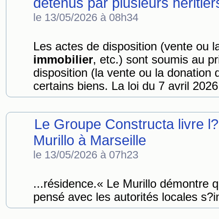
détenus par plusieurs héritier
le 13/05/2026 à 08h34
Les actes de disposition (vente ou l
immobilier
, etc.) sont soumis au pr
disposition (la vente ou la donation
certains biens. La loi du 7 avril 2026
Le Groupe Constructa livre l
Murillo à Marseille
le 13/05/2026 à 07h23
...résidence.« Le Murillo démontre
pensé avec les autorités locales s?i