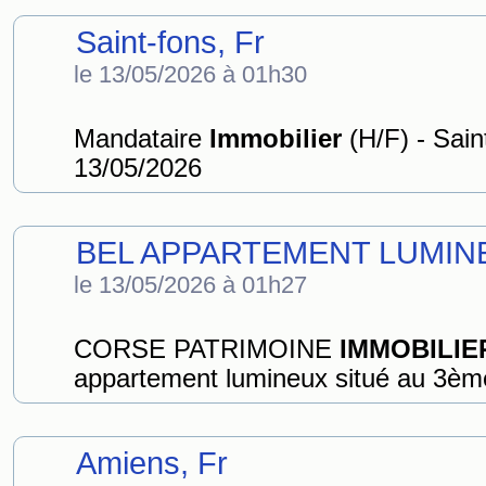
Saint-fons, Fr
le 13/05/2026 à 01h30
Mandataire
Immobilier
(H/F) - Sain
13/05/2026
BEL APPARTEMENT LUMIN
le 13/05/2026 à 01h27
CORSE PATRIMOINE
IMMOBILIE
appartement lumineux situé au 3èm
Amiens, Fr