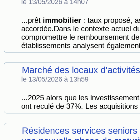
le 13/05/2026 à 14h07
...prêt
immobilier
: taux proposé, 
accordée.Dans le contexte actuel 
compromettre le remboursement de 
établissements analysent également
Marché des locaux d'activités
le 13/05/2026 à 13h59
...2025 alors que les investissemen
ont reculé de 37%. Les acquisitions 
Résidences services seniors 