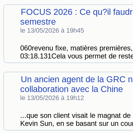
FOCUS 2026 : Ce qu?il faudr
semestre
le 13/05/2026 à 19h45
060revenu fixe, matières premières,
03:18.131Cela vous permet de rester
Un ancien agent de la GRC n
collaboration avec la Chine
le 13/05/2026 à 19h12
...que son client visait le magnat de 
Kevin Sun, en se basant sur un cour