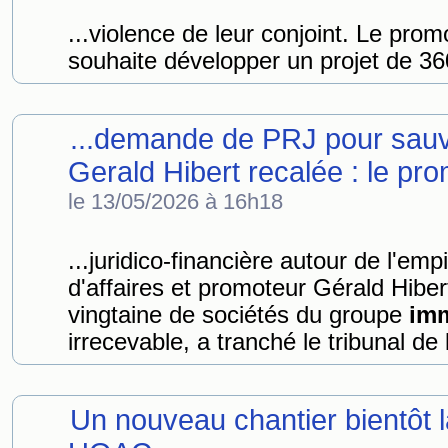
...violence de leur conjoint. Le pro
souhaite développer un projet de 36
...demande de PRJ pour sauve
Gerald Hibert recalée : le pro
le 13/05/2026 à 16h18
...juridico-financière autour de l'emp
d'affaires et promoteur Gérald Hibe
vingtaine de sociétés du groupe
imm
irrecevable, a tranché le tribunal de 
Un nouveau chantier bientôt 