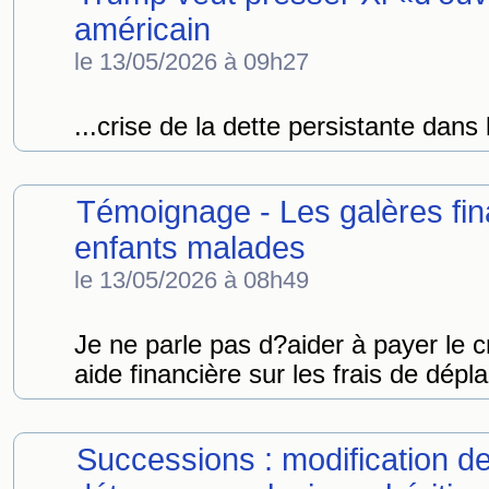
américain
le 13/05/2026 à 09h27
...crise de la dette persistante dans 
Témoignage - Les galères fin
enfants malades
le 13/05/2026 à 08h49
Je ne parle pas d?aider à payer le c
aide financière sur les frais de dépl
Successions : modification de