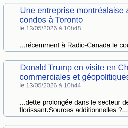
Une entreprise montréalaise
condos à Toronto
le 13/05/2026 à 10h48
...récemment à Radio-Canada le co
Donald Trump en visite en Ch
commerciales et géopolitique
le 13/05/2026 à 10h44
...dette prolongée dans le secteur de
florissant.Sources additionnelles ?...