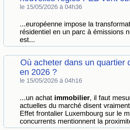
le 15/05/2026 à 04h36
...européenne impose la transforma
résidentiel en un parc à émissions nu
est...
Où acheter dans un quartier
en 2026 ?
le 15/05/2026 à 04h16
...un achat
immobilier
, il faut mes
actuelles du marché disent vraimen
Effet frontalier Luxembourg sur le 
concurrents mentionnent la proxim