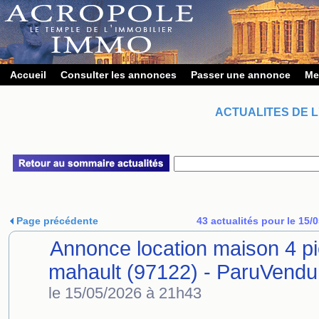
Accueil
Consulter les annonces
Passer une annonce
Me
ACTUALITES DE L
Page précédente
43 actualités pour le 15/
Annonce location maison 4 p
mahault (97122) - ParuVendu
le 15/05/2026 à 21h43