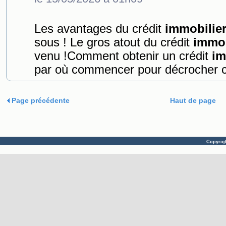
Les avantages du crédit
immobilie
sous ! Le gros atout du crédit
immob
venu !Comment obtenir un crédit
im
par où commencer pour décrocher ce 
Page précédente
Haut de page
Copyrig