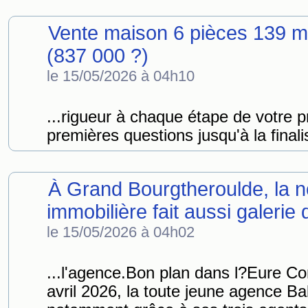
Vente maison 6 pièces 139 m
(837 000 ?)
le 15/05/2026 à 04h10
...rigueur à chaque étape de votre p
premières questions jusqu'à la finali
À Grand Bourgtheroulde, la 
immobilière fait aussi galerie d
le 15/05/2026 à 04h02
...l'agence.Bon plan dans l?Eure 
avril 2026, la toute jeune agence B