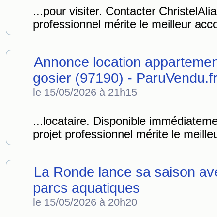
...pour visiter. Contacter ChristelAli
professionnel mérite le meilleur ac
Annonce location appartemen
gosier (97190) - ParuVendu.f
le 15/05/2026 à 21h15
...locataire. Disponible immédiateme
projet professionnel mérite le meilleu
La Ronde lance sa saison avec
parcs aquatiques
le 15/05/2026 à 20h20