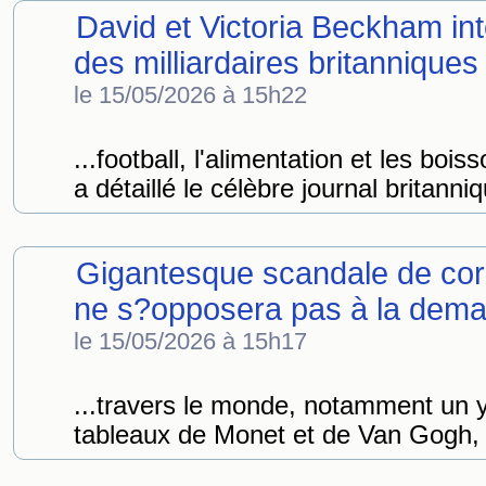
David et Victoria Beckham int
des milliardaires britanniques
le 15/05/2026 à 15h22
...football, l'alimentation et les boiss
a détaillé le célèbre journal britanniqu
Gigantesque scandale de cor
ne s?opposera pas à la dema
le 15/05/2026 à 15h17
...travers le monde, notamment un y
tableaux de Monet et de Van Gogh, 