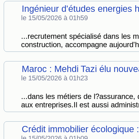
Ingénieur d'études energies h
le 15/05/2026 à 01h59
...recrutement spécialisé dans les mé
construction, accompagne aujourd'hu
Maroc : Mehdi Tazi élu nouv
le 15/05/2026 à 01h23
...dans les métiers de l?assurance, 
aux entreprises.Il est aussi administ
Crédit immobilier écologique 
le 15/05/2026 à 01h09