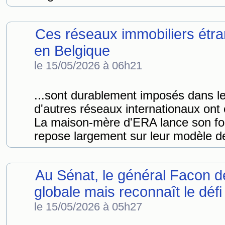
Ces réseaux immobiliers étra
en Belgique
le 15/05/2026 à 06h21
...sont durablement imposés dans 
d'autres réseaux internationaux ont 
La maison-mère d'ERA lance son f
repose largement sur leur modèle de
Au Sénat, le général Facon 
globale mais reconnaît le défi 
le 15/05/2026 à 05h27