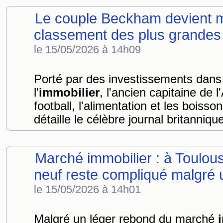
Le couple Beckham devient mill
classement des plus grandes 
le 15/05/2026 à 14h09
Porté par des investissements dans l
l'
immobilier
, l'ancien capitaine de l
football, l'alimentation et les boissons
détaille le célèbre journal britanniqu
Marché immobilier : à Toulou
neuf reste compliqué malgré 
le 15/05/2026 à 14h01
Malgré un léger rebond du marché