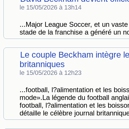
le 15/05/2026 à 13h14
...Major League Soccer, et un vaste
stade de la franchise a généré un n
Le couple Beckham intègre le 
britanniques
le 15/05/2026 à 12h23
...football, l?alimentation et les bois
mode».La légende du football angla
football, l?alimentation et les boisso
détaille le célèbre journal britanniqu