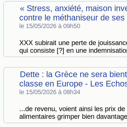
« Stress, anxiété, maison inve
contre le méthaniseur de ses 
le 15/05/2026 à 09h50
XXX subirait une perte de jouissan
qui consiste [?] en une indemnisation
Dette : la Grèce ne sera bient
classe en Europe - Les Echo
le 15/05/2026 à 08h34
...de revenu, voient ainsi les prix de 
alimentaires grimper bien davantage q