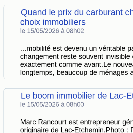
Quand le prix du carburant c
choix immobiliers
le 15/05/2026 à 08h02
...mobilité est devenu un véritable
changement reste souvent invisible d
exactement comme avant.Le nouve
longtemps, beaucoup de ménages ac
Le boom immobilier de Lac-E
le 15/05/2026 à 08h00
Marc Rancourt est entrepreneur gé
originaire de Lac-Etchemin.Photo :