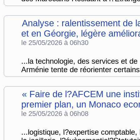
Analyse : ralentissement de 
et en Géorgie, légère amélior
le 25/05/2026 à 06h30
...la technologie, des services et de 
Arménie tente de réorienter certains
« Faire de l?AFCEM une inst
premier plan, un Monaco econ
le 25/05/2026 à 06h08
...logistique, l?expertise comptable, 