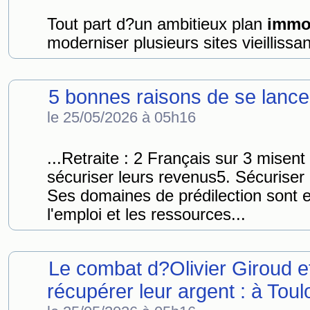
Tout part d?un ambitieux plan
immob
moderniser plusieurs sites vieillissan
5 bonnes raisons de se lance
le 25/05/2026 à 05h16
...Retraite : 2 Français sur 3 misent 
sécuriser leurs revenus5. Sécuriser 
Ses domaines de prédilection sont en
l'emploi et les ressources...
Le combat d?Olivier Giroud et
récupérer leur argent : à Toul