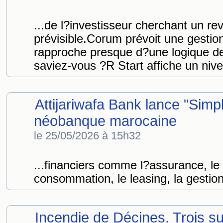
...de l?investisseur cherchant un r
prévisible.Corum prévoit une gestion
rapproche presque d?une logique de
saviez-vous ?R Start affiche un nive
Attijariwafa Bank lance "Simpl
néobanque marocaine
le 25/05/2026 à 15h32
...financiers comme l?assurance, le
consommation, le leasing, la gestion 
Incendie de Décines. Trois 