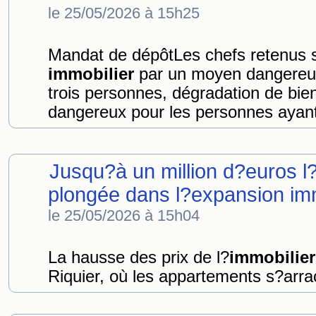
le 25/05/2026 à 15h25
Mandat de dépôtLes chefs retenus s
immobilier
par un moyen dangereux 
trois personnes, dégradation de bi
dangereux pour les personnes ayant
Jusqu?à un million d?euros l
plongée dans l?expansion immo
le 25/05/2026 à 15h04
La hausse des prix de l?
immobilier
Riquier, où les appartements s?arra