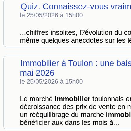
Quiz. Connaissez-vous vraime
le 25/05/2026 à 15h00
...chiffres insolites, l?évolution du c
même quelques anecdotes sur les lé
Immobilier à Toulon : une bais
mai 2026
le 25/05/2026 à 15h00
Le marché
immobilier
toulonnais e
décroissance des prix de vente en m
un rééquilibrage du marché
immobil
bénéficier aux dans les mois à...