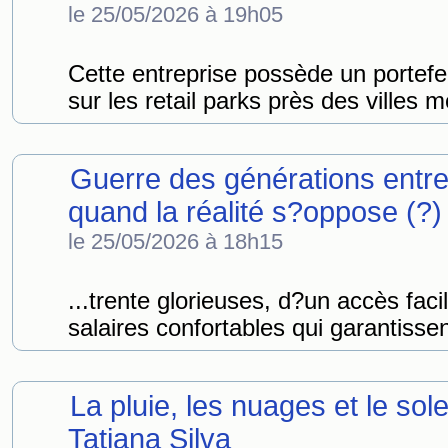
le 25/05/2026 à 19h05
Cette entreprise possède un portefe
sur les retail parks près des villes 
Guerre des générations entre 
quand la réalité s?oppose (?)
le 25/05/2026 à 18h15
...trente glorieuses, d?un accès facil
salaires confortables qui garantisse
La pluie, les nuages et le solei
Tatiana Silva