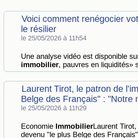
Voici comment renégocier vot
le résilier
le 25/05/2026 à 11h54
Une analyse vidéo est disponible su
immobilier
, pauvres en liquidités» 
Laurent Tirot, le patron de l'
Belge des Français" : "Notre m
le 25/05/2026 à 11h29
Economie
Immobilier
Laurent Tirot, 
devenu "le plus Belge des Français" : 