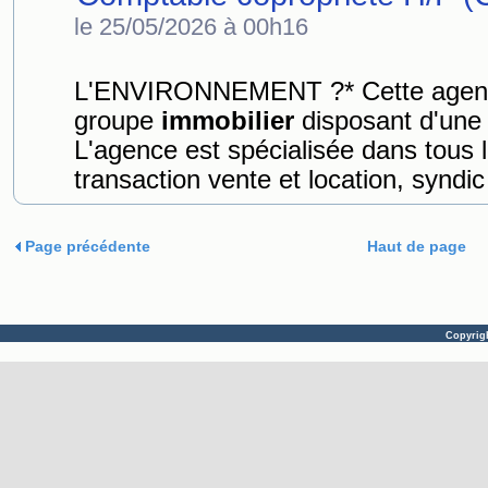
le 25/05/2026 à 00h16
L'ENVIRONNEMENT ?* Cette agence i
groupe
immobilier
disposant d'une i
L'agence est spécialisée dans tous l
transaction vente et location, syndic
Page précédente
Haut de page
Copyrig