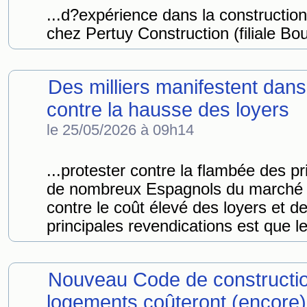
...d?expérience dans la construction
chez Pertuy Construction (filiale Bo
Des milliers manifestent dans
contre la hausse des loyers
le 25/05/2026 à 09h14
...protester contre la flambée des pr
de nombreux Espagnols du marché d
contre le coût élevé des loyers et de
principales revendications est que 
Nouveau Code de constructi
logements coûteront (encore)