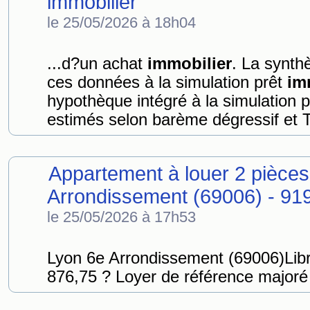
immobilier
le 25/05/2026 à 18h04
...d?un achat
immobilier
. La synthè
ces données à la simulation prêt
im
hypothèque intégré à la simulation 
estimés selon barème dégressif et 
Appartement à louer 2 pièces
Arrondissement (69006) - 919
le 25/05/2026 à 17h53
Lyon 6e Arrondissement (69006)Libr
876,75 ? Loyer de référence majoré 