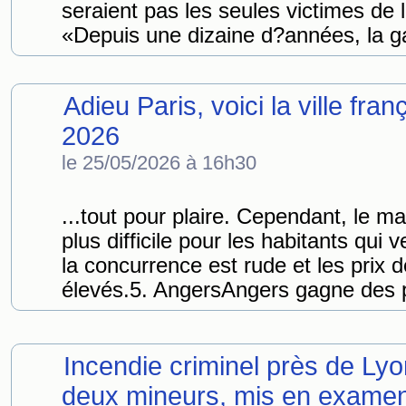
seraient pas les seules victimes de 
«Depuis une dizaine d?années, la ga
Adieu Paris, voici la ville fra
2026
le 25/05/2026 à 16h30
...tout pour plaire. Cependant, le 
plus difficile pour les habitants qui
la concurrence est rude et les prix d
élevés.5. AngersAngers gagne des p
Incendie criminel près de Lyon
deux mineurs, mis en exame