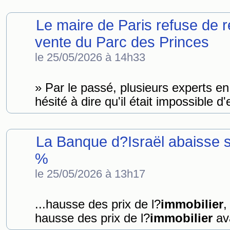
Le maire de Paris refuse de re
vente du Parc des Princes
le 25/05/2026 à 14h33
» Par le passé, plusieurs experts e
hésité à dire qu'il était impossible d
La Banque d?Israël abaisse s
%
le 25/05/2026 à 13h17
...hausse des prix de l?
immobilier
,
hausse des prix de l?
immobilier
ava