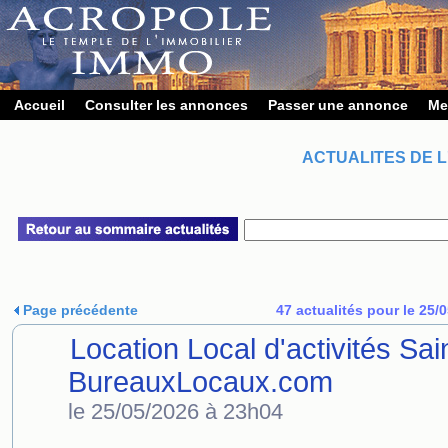
Accueil
Consulter les annonces
Passer une annonce
Me
ACTUALITES DE L
Page précédente
47 actualités pour le 25/
Location Local d'activités S
BureauxLocaux.com
le 25/05/2026 à 23h04