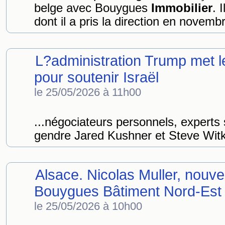
belge avec Bouygues
Immobilier
. 
dont il a pris la direction en novembr
L?administration Trump met 
pour soutenir Israël
le 25/05/2026 à 11h00
...négociateurs personnels, experts
gendre Jared Kushner et Steve Witko
Alsace. Nicolas Muller, nouvea
Bouygues Bâtiment Nord-Est
le 25/05/2026 à 10h00