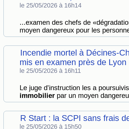
le 25/05/2026 à 16h14
...examen des chefs de «dégradati
moyen dangereux pour les personnes
Incendie mortel à Décines-Cha
mis en examen près de Lyon
le 25/05/2026 à 16h11
Le juge d'instruction les a poursuiv
immobilier
par un moyen dangereux
R Start : la SCPI sans frais 
le 25/05/2026 à 15h50