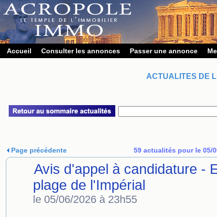
Accueil
Consulter les annonces
Passer une annonce
Me
ACTUALITES DE L
Page précédente
59 actualités pour le 05/
Avis d'appel à candidature - E
plage de l'Impérial
le 05/06/2026 à 23h55