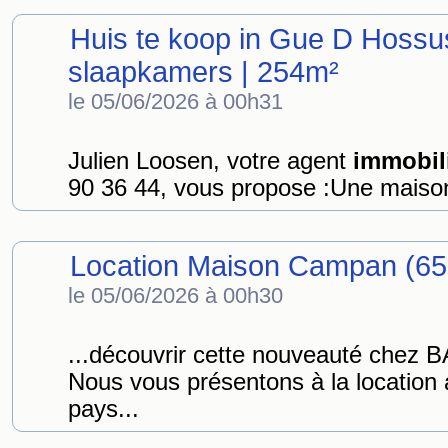
Huis te koop in Gue D Hossus
slaapkamers | 254m²
le 05/06/2026 à 00h31
Julien Loosen, votre agent
immobil
90 36 44, vous propose :Une maison
Location Maison Campan (65
le 05/06/2026 à 00h30
...découvrir cette nouveauté che
Nous vous présentons à la location 
pays...