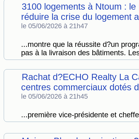
3100 logements à Ntoum : le 
réduire la crise du logement 
le 05/06/2026 à 21h47
...montre que la réussite d?un pr
pas à la livraison des bâtiments. Les
Rachat d?ECHO Realty La Cai
centres commerciaux dotés 
le 05/06/2026 à 21h45
...première vice-présidente et cheffe