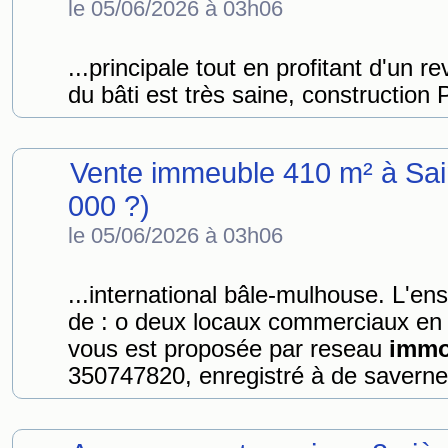
le 05/06/2026 à 03h06
...principale tout en profitant d'un 
du bâti est très saine, construction 
Vente immeuble 410 m² à Sai
000 ?)
le 05/06/2026 à 03h06
...international bâle-mulhouse. L'e
de : o deux locaux commerciaux en
vous est proposée par reseau
immo
350747820, enregistré à de saverne 