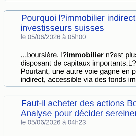
Pourquoi l?immobilier indirect
investisseurs suisses
le 05/06/2026 à 05h00
...boursière, l?
immobilier
n?est plu
disposant de capitaux importants.L?
Pourtant, une autre voie gagne en po
indirect, accessible via des fonds im
Faut-il acheter des actions 
Analyse pour décider serein
le 05/06/2026 à 04h23