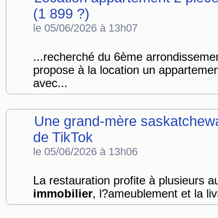
(1 899 ?)
le 05/06/2026 à 13h07
...recherché du 6ème arrondissemen
propose à la location un apparteme
avec...
Une grand-mère saskatchewan
de TikTok
le 05/06/2026 à 13h06
La restauration profite à plusieurs 
immobilier
, l?ameublement et la livr