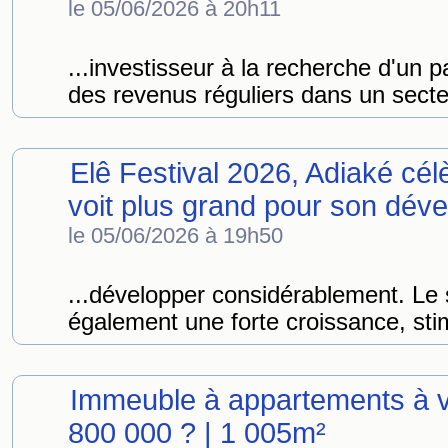
le 05/06/2026 à 20h11
...investisseur à la recherche d'un 
des revenus réguliers dans un sect
Elê Festival 2026, Adiaké cél
voit plus grand pour son dév
le 05/06/2026 à 19h50
...développer considérablement. Le
également une forte croissance, stim
Immeuble à appartements à
800 000 ? | 1 005m²