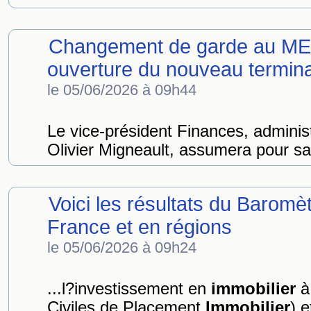
Changement de garde au MET 
ouverture du nouveau termina
le 05/06/2026 à 09h44
Le vice-président Finances, adminis
Olivier Migneault, assumera pour sa p
Voici les résultats du Barom
France et en régions
le 05/06/2026 à 09h24
...l?investissement en
immobilier
à 
Civiles de Placement
Immobilier
) e