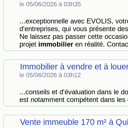
le 05/06/2026 à 03h35
...exceptionnelle avec EVOLIS, vot
d'entreprises, qui vous présente des
Ne laissez pas passer cette occasio
projet
immobilier
en réalité. Contac
Immobilier à vendre et à loue
le 05/06/2026 à 03h12
...conseils et d'évaluation dans le 
est notamment compétent dans les d
Vente immeuble 170 m² à Qu