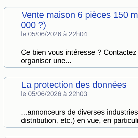
Vente maison 6 pièces 150 m
000 ?)
le 05/06/2026 à 22h04
Ce bien vous intéresse ? Contactez
organiser une...
La protection des données
le 05/06/2026 à 22h03
...annonceurs de diverses industrie
distribution, etc.) en vue, en particuli