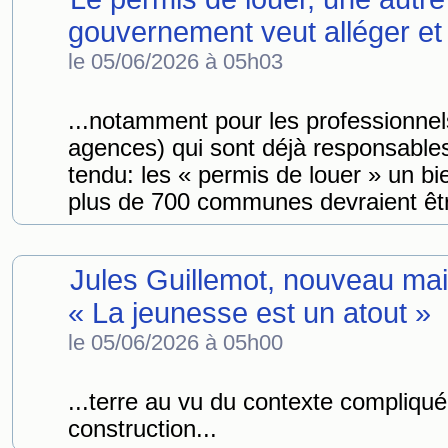
gouvernement veut alléger et i
le 05/06/2026 à 05h03
...notamment pour les professionnel
agences) qui sont déjà responsables d
tendu: les « permis de louer » un b
plus de 700 communes devraient êtr
Jules Guillemot, nouveau mai
« La jeunesse est un atout »
le 05/06/2026 à 05h00
...terre au vu du contexte compliqué
construction...