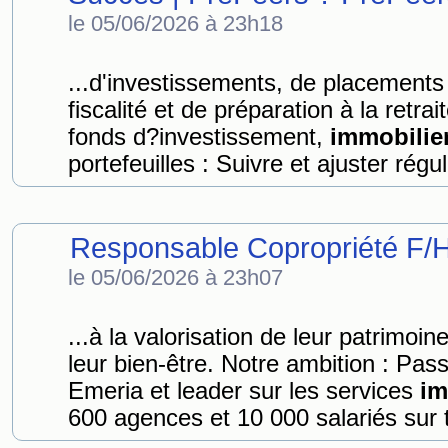
le 05/06/2026 à 23h18
...d'investissements, de placements 
fiscalité et de préparation à la retrai
fonds d?investissement,
immobilie
portefeuilles : Suivre et ajuster régu
Responsable Copropriété F/H
le 05/06/2026 à 23h07
...à la valorisation de leur patrimoin
leur bien-être. Notre ambition : Pass
Emeria et leader sur les services
im
600 agences et 10 000 salariés sur to