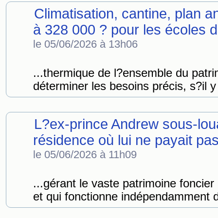
Climatisation, cantine, plan an
à 328 000 ? pour les écoles d
le 05/06/2026 à 13h06
...thermique de l?ensemble du patr
déterminer les besoins précis, s?il y
L?ex-prince Andrew sous-loua
résidence où lui ne payait pas
le 05/06/2026 à 11h09
...gérant le vaste patrimoine foncier
et qui fonctionne indépendamment d