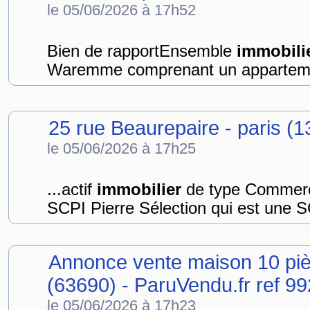
le 05/06/2026 à 17h52
Bien de rapportEnsemble
immobili
Waremme comprenant un appartemen
25 rue Beaurepaire - paris (
le 05/06/2026 à 17h25
...actif
immobilier
de type Commerce
SCPI Pierre Sélection qui est une 
Annonce vente maison 10 pi
(63690) - ParuVendu.fr ref 
le 05/06/2026 à 17h23