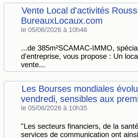
Vente Local d'activités Rous
BureauxLocaux.com
le 05/06/2026 à 10h46
...de 385m²SCAMAC-IMMO, spécial
d'entreprise, vous propose : Un local
vente...
Les Bourses mondiales évoluen
vendredi, sensibles aux premi
le 05/06/2026 à 10h35
"Les secteurs financiers, de la santé,
services de communication ont ainsi p