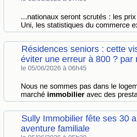
...nationaux seront scrutés : les prix 
Uni, les statistiques du commerce ext
Résidences seniors : cette vis
éviter une erreur à 800 ? par
le 05/06/2026 à 06h45
Nous ne sommes pas dans le logeme
marché
immobilier
avec des prestat
Sully Immobilier fête ses 30 
aventure familiale