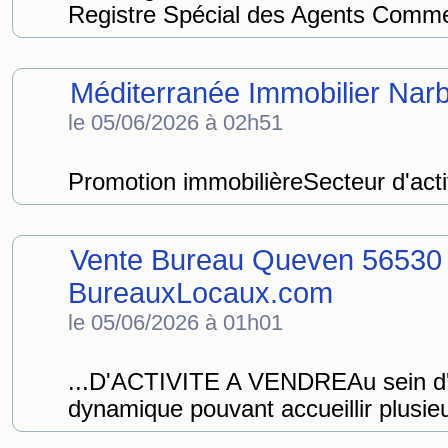
Registre Spécial des Agents Commer
Méditerranée Immobilier Nar
le 05/06/2026 à 02h51
Promotion immobilièreSecteur d'acti
Vente Bureau Queven 56530
BureauxLocaux.com
le 05/06/2026 à 01h01
...D'ACTIVITE A VENDREAu sein d
dynamique pouvant accueillir plusieur