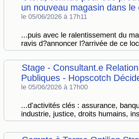
un nouveau magasin dans le c
le 05/06/2026 à 17h11
...puis avec le ralentissement du m
ravis d?annoncer l?arrivée de ce loca
Stage - Consultant.e Relation
Publiques - Hopscotch Décide
le 05/06/2026 à 17h00
...d'activités clés : assurance, banq
industrie, justice, droits humains, ins