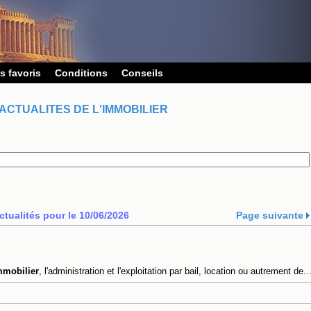
s favoris
Conditions
Conseils
ACTUALITES DE L'IMMOBILIER
ctualités pour le 10/06/2026
Page suivante
mmobilier
, l'administration et l'exploitation par bail, location ou autrement de..