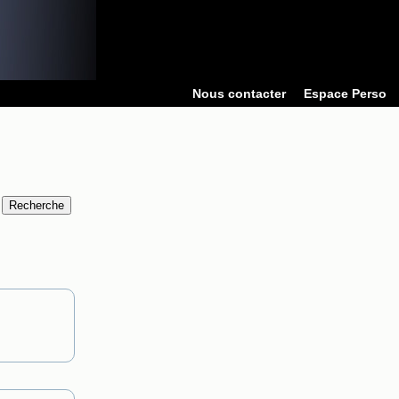
Nous contacter
Espace Perso
.