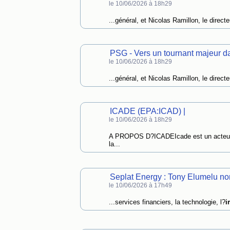
le 10/06/2026 à 18h29
...général, et Nicolas Ramillon, le direct
PSG - Vers un tournant majeur da
le 10/06/2026 à 18h29
...général, et Nicolas Ramillon, le direct
ICADE (EPA:ICAD) |
le 10/06/2026 à 18h29
A PROPOS D?ICADEIcade est un acte
la...
Seplat Energy : Tony Elumelu no
le 10/06/2026 à 17h49
...services financiers, la technologie, l?
i