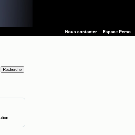
Nous contacter
Espace Perso
tion