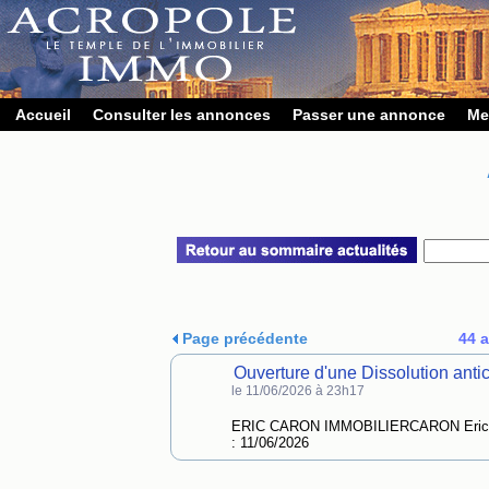
Accueil
Consulter les annonces
Passer une annonce
Me
Page précédente
44 a
Ouverture d'une Dissolution a
le 11/06/2026 à 23h17
ERIC CARON IMMOBILIERCARON Eric
: 11/06/2026