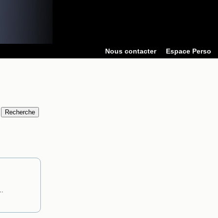
Nous contacter
Espace Perso
..