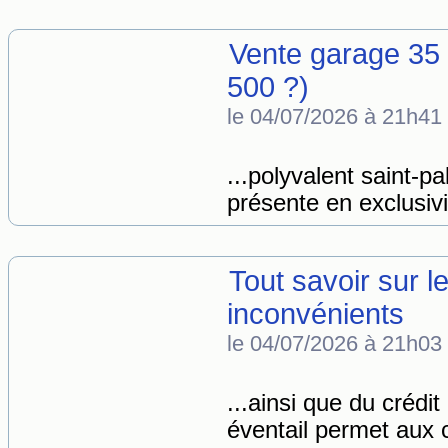
Vente garage 35 
500 ?)
le 04/07/2026 à 21h41
...polyvalent saint-p
présente en exclusivi
Tout savoir sur 
inconvénients
le 04/07/2026 à 21h03
...ainsi que du créd
éventail permet aux c