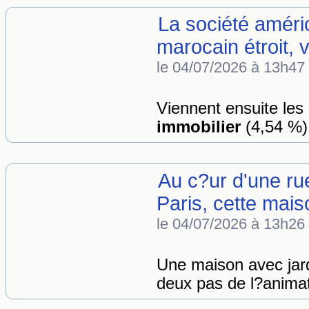
La société améri
marocain étroit, v
le 04/07/2026 à 13h47
Viennent ensuite les
immobilier
(4,54 %) 
Au c?ur d'une rue
Paris, cette mais
le 04/07/2026 à 13h26
Une maison avec jard
deux pas de l?animat