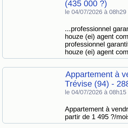
(435 000 ?)
le 04/07/2026 à 08h29
...professionnel garan
houze (ei) agent com
professionnel garanti
houze (ei) agent com
Appartement à ve
Trévise (94) - 28
le 04/07/2026 à 08h15
Appartement à vendr
partir de 1 495 ?/mo