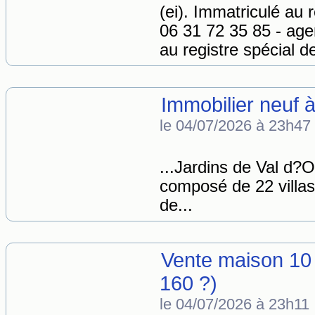
(ei). Immatriculé au r
06 31 72 35 85 - ag
au registre spécial d
Immobilier neuf 
le 04/07/2026 à 23h47
...Jardins de Val d?
composé de 22 villas
de...
Vente maison 10
160 ?)
le 04/07/2026 à 23h11