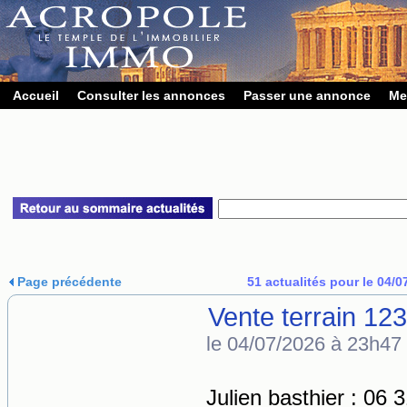
Accueil
Consulter les annonces
Passer une annonce
Me
Page précédente
51 actualités pour le 04/0
Vente terrain 12
le 04/07/2026 à 23h47
Julien basthier : 06