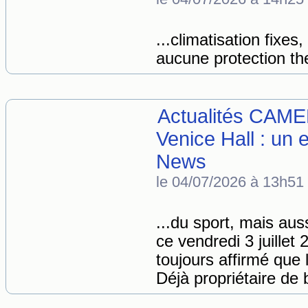
...climatisation fixes
aucune protection th
Actualités CAME
Venice Hall : u
News
le 04/07/2026 à 13h51
...du sport, mais aus
ce vendredi 3 juillet
toujours affirmé que l
Déjà propriétaire de 