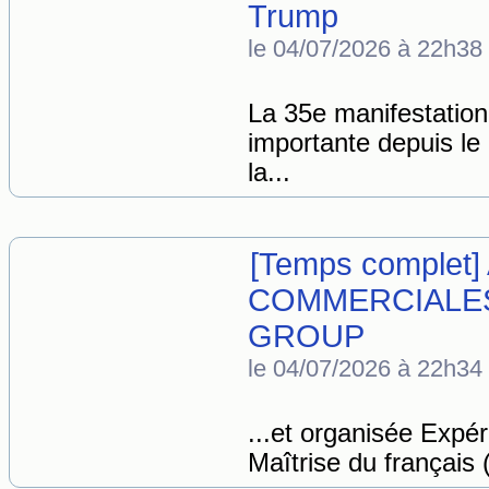
Trump
le 04/07/2026 à 22h38
La 35e manifestation
importante depuis le
la...
[Temps complet] 
COMMERCIALES
GROUP
le 04/07/2026 à 22h34
...et organisée Expé
Maîtrise du français (