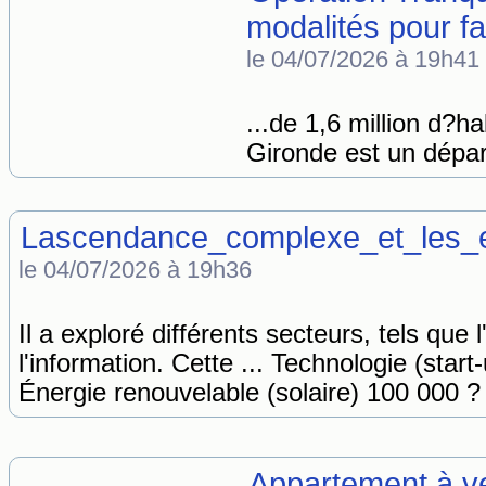
modalités pour fa
le 04/07/2026 à 19h41
...de 1,6 million d?h
Gironde est un dépar
Lascendance_complexe_et_les_en
le 04/07/2026 à 19h36
Il a exploré différents secteurs, tels que l
l'information. Cette ... Technologie (sta
Énergie renouvelable (solaire) 100 000 ?
Appartement à v