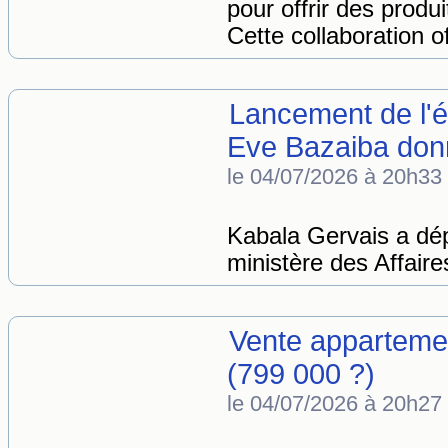
pour offrir des produ
Cette collaboration of
Lancement de l'ét
Eve Bazaiba donn
le 04/07/2026 à 20h33
Kabala Gervais a dép
ministère des Affaire
Vente appartemen
(799 000 ?)
le 04/07/2026 à 20h27