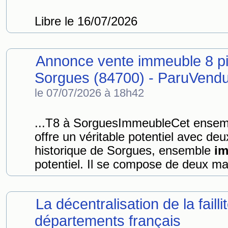
Libre le 16/07/2026
Annonce vente immeuble 8 p
Sorgues (84700) - ParuVendu
le 07/07/2026 à 18h42
...T8 à SorguesImmeubleCet ense
offre un véritable potentiel avec deu
historique de Sorgues, ensemble
im
potentiel. Il se compose de deux mai
La décentralisation de la faill
départements français