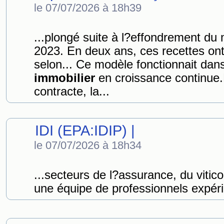
le 07/07/2026 à 18h39
...plongé suite à l?effondrement d
2023. En deux ans, ces recettes ont
selon... Ce modèle fonctionnait da
immobilier
en croissance continue
contracte, la...
IDI (EPA:IDIP) |
le 07/07/2026 à 18h34
...secteurs de l?assurance, du vitico
une équipe de professionnels expéri