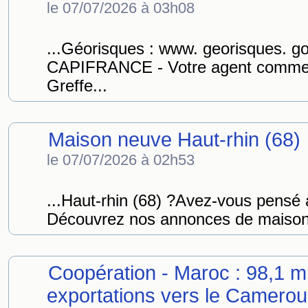
le 07/07/2026 à 03h08
...Géorisques : www. georisques. g
CAPIFRANCE - Votre agent commer
Greffe...
Maison neuve Haut-rhin (68)
le 07/07/2026 à 02h53
...Haut-rhin (68) ?Avez-vous pensé à
Découvrez nos annonces de maisons
Coopération - Maroc : 98,1 m
exportations vers le Camerou