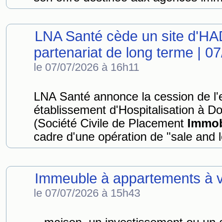
LNA Santé cède un site d'HA
partenariat de long terme | 0
le 07/07/2026 à 16h11
LNA Santé annonce la cession de l
établissement d'Hospitalisation à Dom
(Société Civile de Placement
Immob
cadre d'une opération de "sale and l
Immeuble à appartements à 
le 07/07/2026 à 15h43