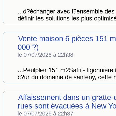
...d?échanger avec l?ensemble des 
définir les solutions les plus optimis
Vente maison 6 pièces 151 m
000 ?)
le 07/07/2026 à 22h38
...Peulplier 151 m2Safti - ligonniere
c?ur du domaine de santeny, cette m
Affaissement dans un gratte-
rues sont évacuées à New Yo
le 07/07/2026 à 22h37