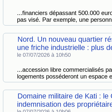
...financiers dépassant 500.000 eur
pas visé. Par exemple, une personn
Nord. Un nouveau quartier rés
une friche industrielle : plus d
le 07/07/2026 à 10h50
...accession libre commercialisés 
logements posséderont un espace exté
Domaine militaire de Kati : l
indemnisation des propriétair
le 07/07/2026 à 10h06