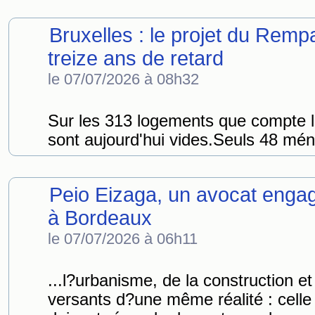
Bruxelles : le projet du Rem
treize ans de retard
le 07/07/2026 à 08h32
Sur les 313 logements que compte 
sont aujourd'hui vides.Seuls 48 mén
Peio Eizaga, un avocat engag
à Bordeaux
le 07/07/2026 à 06h11
...l?urbanisme, de la construction et
versants d?une même réalité : celle d