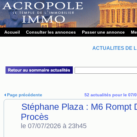
Accueil
Consulter les annonces
Passer une annonce
Me
ACTUALITES DE L
Page précédente
52 actualités pour le 07/
Stéphane Plaza : M6 Rompt D
Procès
le 07/07/2026 à 23h45