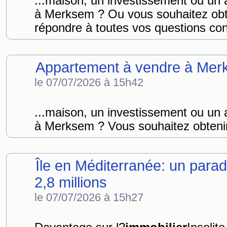
...maison, un investissement ou un 
à Merksem ? Ou vous souhaitez obten
répondre à toutes vos questions con
Appartement à vendre à Merk
le 07/07/2026 à 15h42
...maison, un investissement ou un 
à Merksem ? Vous souhaitez obtenir 
Île en Méditerranée: un parad
2,8 millions
le 07/07/2026 à 15h27