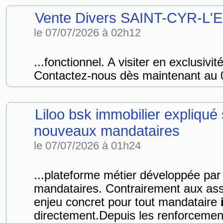
Vente Divers SAINT-CYR-L'
le 07/07/2026 à 02h12
...fonctionnel. A visiter en exclusi
Contactez-nous dès maintenant au 
Liloo bsk immobilier expliqu
nouveaux mandataires
le 07/07/2026 à 01h24
...plateforme métier développée p
mandataires. Contrairement aux asse
enjeu concret pour tout mandataire
directement.Depuis les renforcement