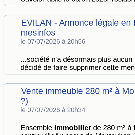
EVILAN - Annonce légale en 
mesinfos
le 07/07/2026 à 20h56
...société n'a désormais plus aucun
décidé de faire supprimer cette ment
Vente immeuble 280 m² à Mo
?)
le 07/07/2026 à 20h34
Ensemble
immobilier
de 280 m² à f