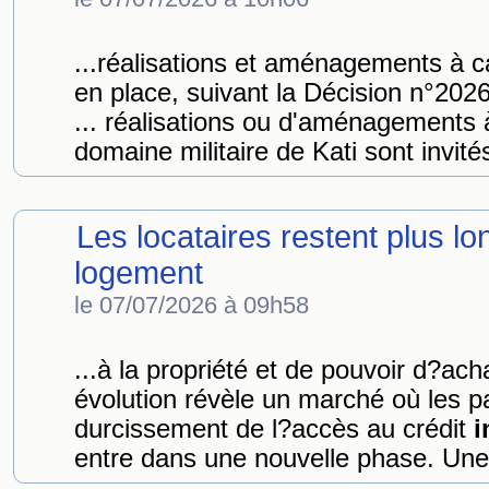
...réalisations et aménagements à 
en place, suivant la Décision n°
... réalisations ou d'aménagements
domaine militaire de Kati sont invités
Les locataires restent plus l
logement
le 07/07/2026 à 09h58
...à la propriété et de pouvoir d?ac
évolution révèle un marché où les par
durcissement de l?accès au crédit
i
entre dans une nouvelle phase. Une