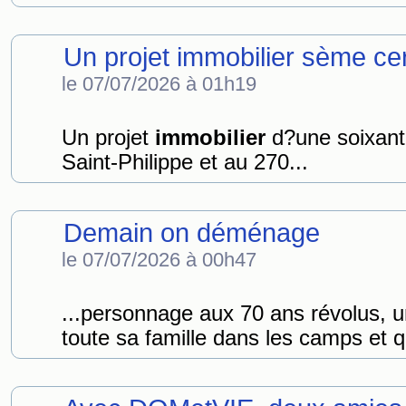
Un projet immobilier sème ce
le 07/07/2026 à 01h19
Un projet
immobilier
d?une soixant
Saint-Philippe et au 270...
Demain on déménage
le 07/07/2026 à 00h47
...personnage aux 70 ans révolus, 
toute sa famille dans les camps et q