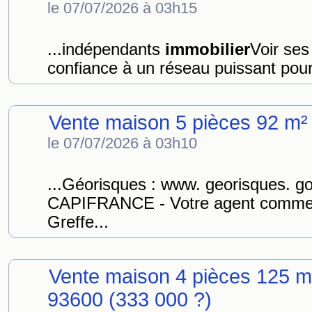
le 07/07/2026 à 03h15
...indépendants
immobilier
Voir ses
confiance à un réseau puissant pour
Vente maison 5 pièces 92 m²
le 07/07/2026 à 03h10
...Géorisques : www. georisques. g
CAPIFRANCE - Votre agent commer
Greffe...
Vente maison 4 pièces 125 m
93600 (333 000 ?)