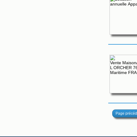
Page précéd