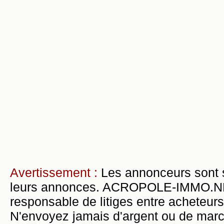
Avertissement :
Les annonceurs sont 
leurs annonces. ACROPOLE-IMMO.NET 
responsable de litiges entre acheteurs
N'envoyez jamais d'argent ou de mar