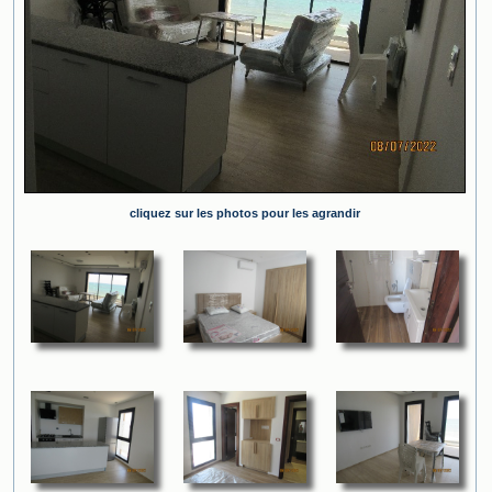
cliquez sur les photos pour les agrandir