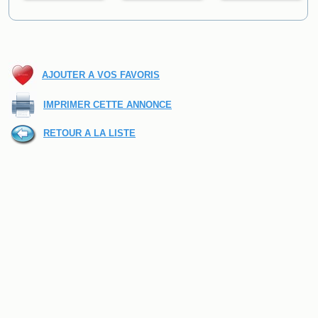
AJOUTER A VOS FAVORIS
IMPRIMER CETTE ANNONCE
RETOUR A LA LISTE