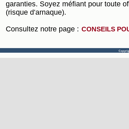
garanties. Soyez méfiant pour toute of
(risque d'arnaque).
Consultez notre page :
CONSEILS PO
Copyri