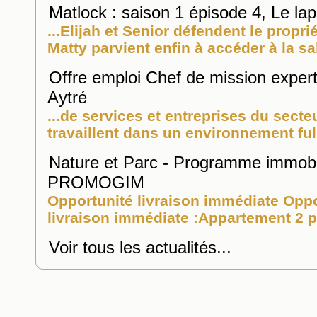
Matlock : saison 1 épisode 4, Le lap
...Elijah et Senior défendent le propri
Matty parvient enfin à accéder à la sal
Offre emploi Chef de mission exper
Aytré
...de services et entreprises du secte
travaillent dans un environnement full
Nature et Parc - Programme immobil
PROMOGIM
Opportunité livraison immédiate Oppo
livraison immédiate :Appartement 2 p
Voir tous les actualités...