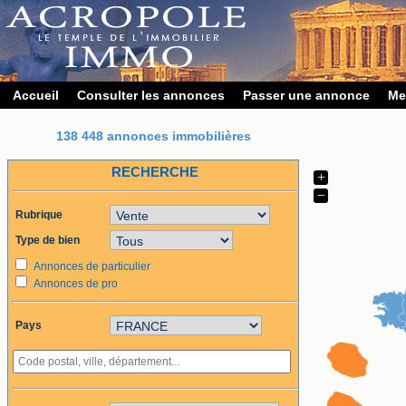
Accueil
Consulter les annonces
Passer une annonce
Me
138 448 annonces immobilières
RECHERCHE
+
−
Rubrique
Type de bien
Annonces de particulier
Annonces de pro
Pays