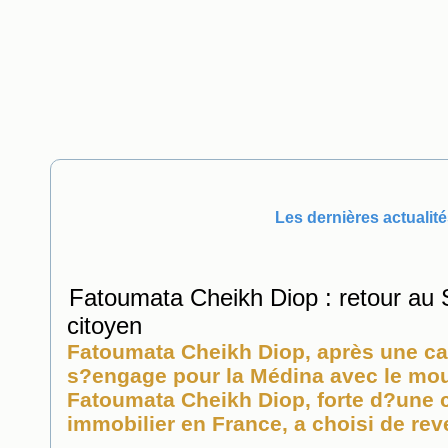
Les dernières actualité
Fatoumata Cheikh Diop : retour au
citoyen
Fatoumata Cheikh Diop, après une ca
s?engage pour la Médina avec le mo
Fatoumata Cheikh Diop, forte d?une c
immobilier
en France, a choisi de reve