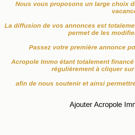
Nous vous proposons un large choix de
vacanc
La diffusion de vos annonces est totaleme
permet de les modifier
Passez votre première annonce po
Acropole Immo étant totalement financé p
régulièrement à cliquer su
afin de nous soutenir et ainsi permettre
Ajouter Acropole Im