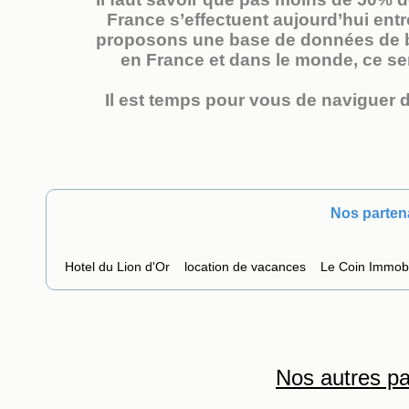
France s’effectuent aujourd’hui entr
proposons une base de données de bi
en France et dans le monde, ce ser
Il est temps pour vous de naviguer d
Nos parten
Hotel du Lion d'Or
location de vacances
Le Coin Immobi
Nos autres pa