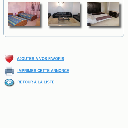
AJOUTER A VOS FAVORIS
IMPRIMER CETTE ANNONCE
RETOUR A LA LISTE