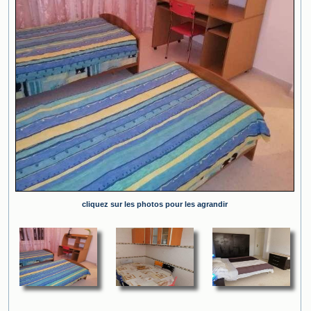
cliquez sur les photos pour les agrandir