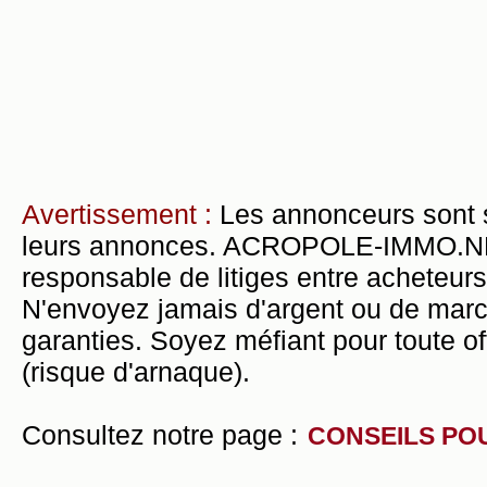
Avertissement :
Les annonceurs sont 
leurs annonces. ACROPOLE-IMMO.NET 
responsable de litiges entre acheteurs
N'envoyez jamais d'argent ou de mar
garanties. Soyez méfiant pour toute of
(risque d'arnaque).
Consultez notre page :
CONSEILS PO