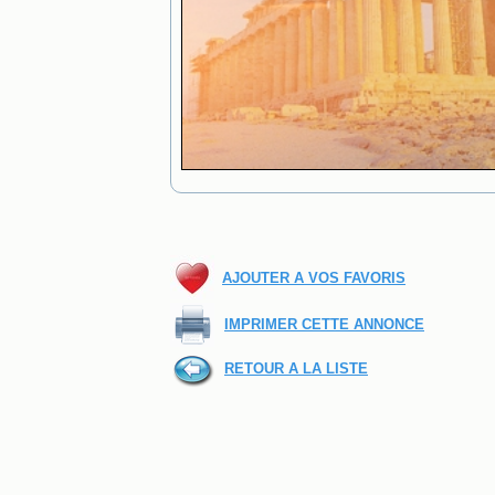
AJOUTER A VOS FAVORIS
IMPRIMER CETTE ANNONCE
RETOUR A LA LISTE