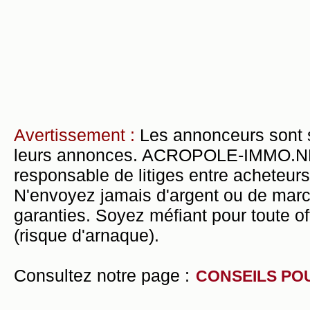
Avertissement :
Les annonceurs sont 
leurs annonces. ACROPOLE-IMMO.NET 
responsable de litiges entre acheteurs
N'envoyez jamais d'argent ou de mar
garanties. Soyez méfiant pour toute of
(risque d'arnaque).
Consultez notre page :
CONSEILS PO