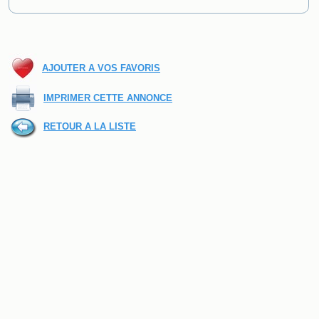
AJOUTER A VOS FAVORIS
IMPRIMER CETTE ANNONCE
RETOUR A LA LISTE