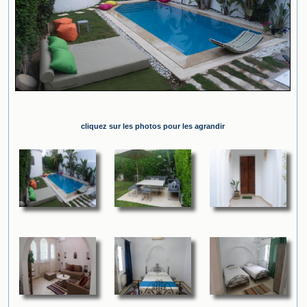
cliquez sur les photos pour les agrandir