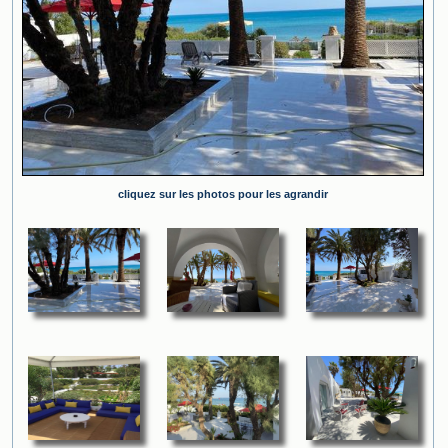
cliquez sur les photos pour les agrandir