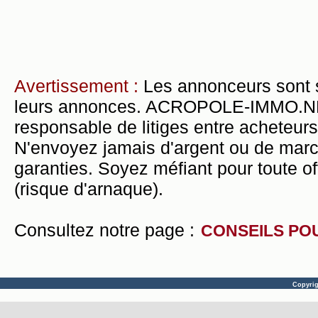
Avertissement :
Les annonceurs sont 
leurs annonces. ACROPOLE-IMMO.NET 
responsable de litiges entre acheteurs
N'envoyez jamais d'argent ou de mar
garanties. Soyez méfiant pour toute of
(risque d'arnaque).
Consultez notre page :
CONSEILS PO
Copyri