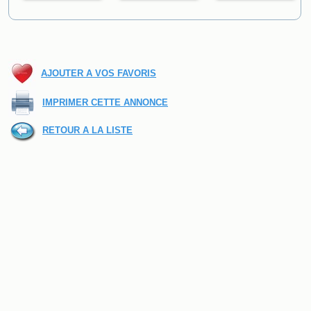
AJOUTER A VOS FAVORIS
IMPRIMER CETTE ANNONCE
RETOUR A LA LISTE