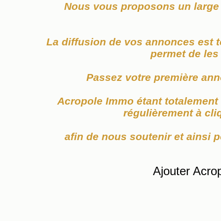
Nous vous proposons un large c
La diffusion de vos annonces est 
permet de les 
Passez votre première ann
Acropole Immo étant totalement f
régulièrement à cl
afin de nous soutenir et ainsi p
Ajouter Acro