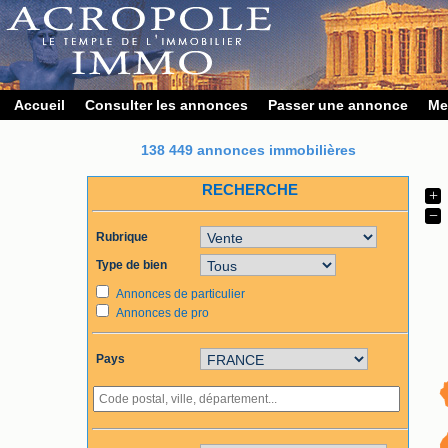
Accueil
Consulter les annonces
Passer une annonce
Me
138 449 annonces immobilières
RECHERCHE
+
−
Rubrique
Type de bien
Annonces de particulier
Annonces de pro
Pays