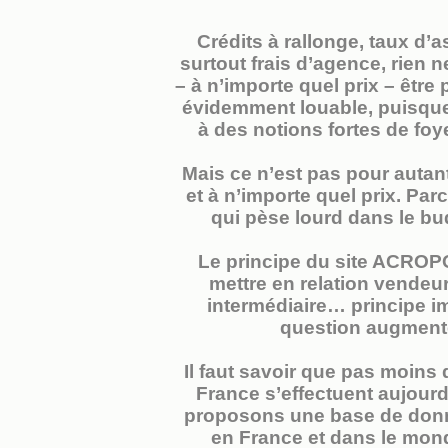
Crédits à rallonge, taux d’a
surtout frais d’agence, rien n
– à n’importe quel prix – être 
évidemment louable, puisque 
à des notions fortes de foye
Mais ce n’est pas pour autan
et à n’importe quel prix. Par
qui pèse lourd dans le bud
Le principe du site ACROPO
mettre en relation vendeu
intermédiaire… principe i
question augmenten
Il faut savoir que pas moins
France s’effectuent aujourd’
proposons une base de donné
en France et dans le monde