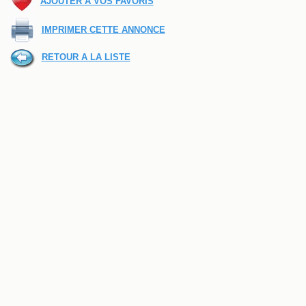
AJOUTER A VOS FAVORIS
IMPRIMER CETTE ANNONCE
RETOUR A LA LISTE