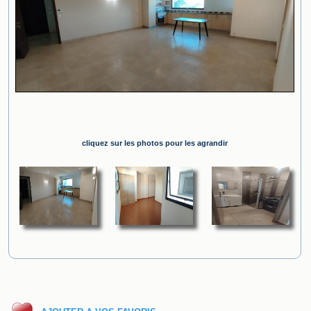
cliquez sur les photos pour les agrandir