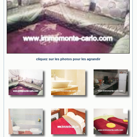
cliquez sur les photos pour les agrandir