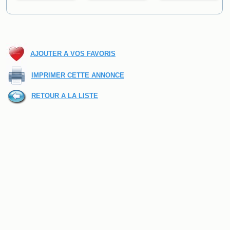
AJOUTER A VOS FAVORIS
IMPRIMER CETTE ANNONCE
RETOUR A LA LISTE