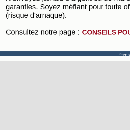
garanties. Soyez méfiant pour toute of
(risque d'arnaque).
Consultez notre page :
CONSEILS PO
Copyri