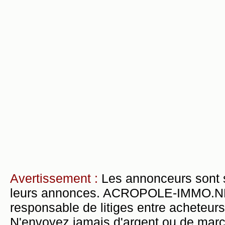
Avertissement :
Les annonceurs sont 
leurs annonces. ACROPOLE-IMMO.NET 
responsable de litiges entre acheteurs
N'envoyez jamais d'argent ou de mar