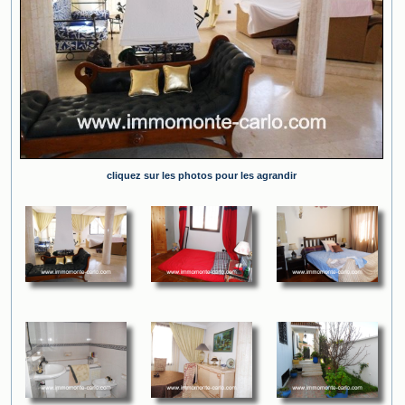
cliquez sur les photos pour les agrandir