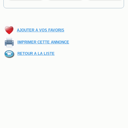
AJOUTER A VOS FAVORIS
IMPRIMER CETTE ANNONCE
RETOUR A LA LISTE