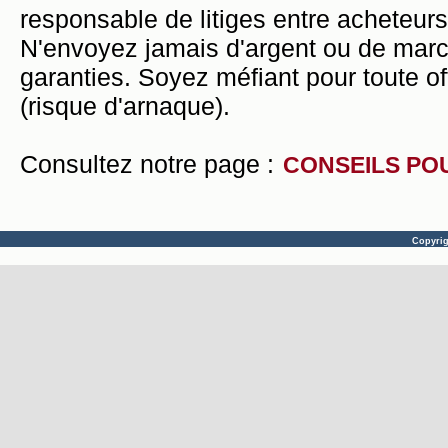
responsable de litiges entre acheteurs
N'envoyez jamais d'argent ou de mar
garanties. Soyez méfiant pour toute of
(risque d'arnaque).
Consultez notre page :
CONSEILS PO
Copyri