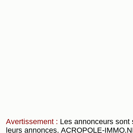
Avertissement :
Les annonceurs sont 
leurs annonces. ACROPOLE-IMMO.NET 