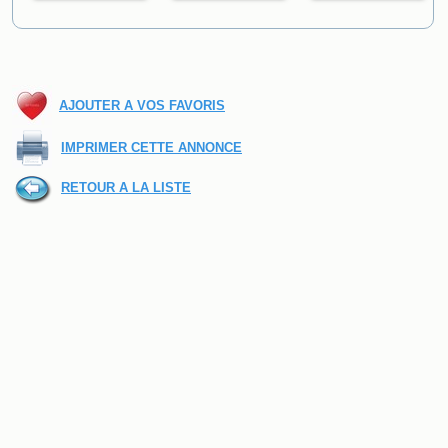
AJOUTER A VOS FAVORIS
IMPRIMER CETTE ANNONCE
RETOUR A LA LISTE