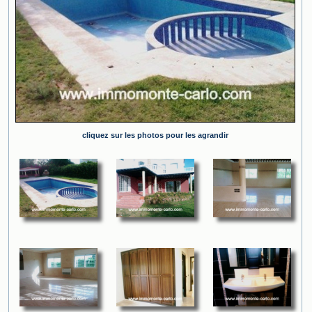
cliquez sur les photos pour les agrandir