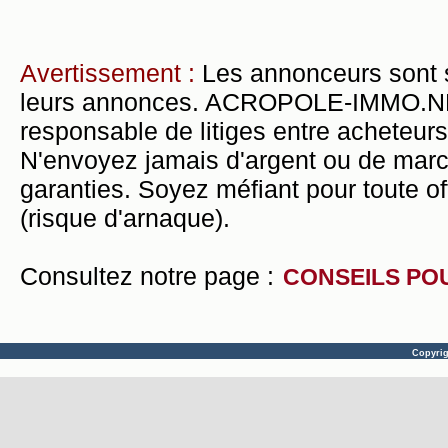
Avertissement :
Les annonceurs sont 
leurs annonces. ACROPOLE-IMMO.NET 
responsable de litiges entre acheteurs
N'envoyez jamais d'argent ou de mar
garanties. Soyez méfiant pour toute of
(risque d'arnaque).
Consultez notre page :
CONSEILS PO
Copyri