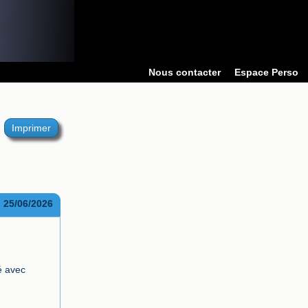
Nous contacter
Espace Perso
Imprimer
25/06/2026
 avec 