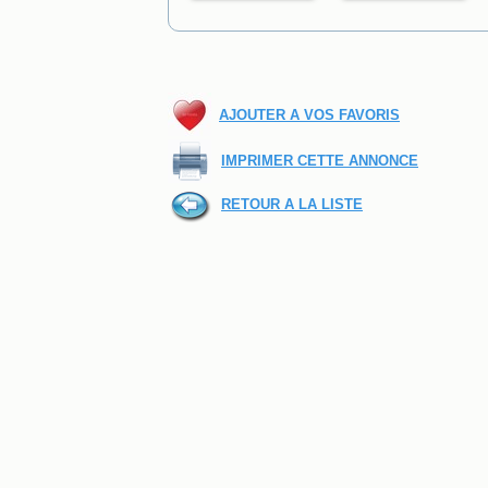
AJOUTER A VOS FAVORIS
IMPRIMER CETTE ANNONCE
RETOUR A LA LISTE