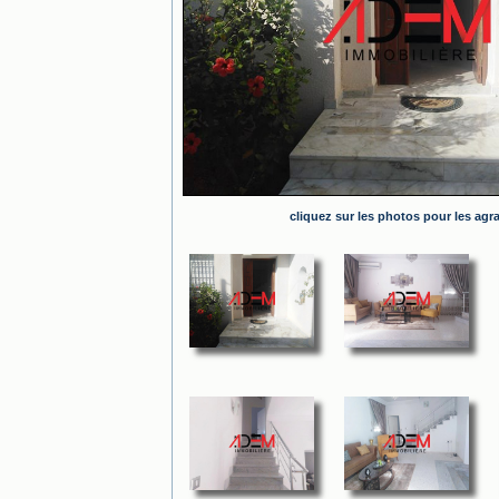
cliquez sur les photos pour les agr