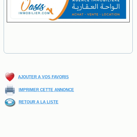
AJOUTER A VOS FAVORIS
IMPRIMER CETTE ANNONCE
RETOUR A LA LISTE