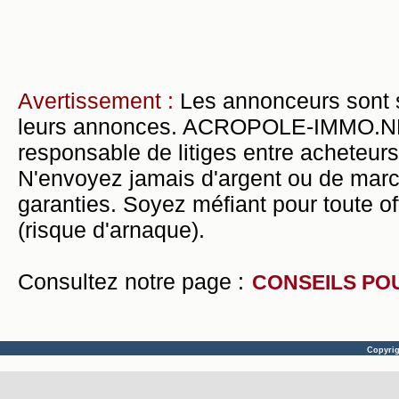
Avertissement :
Les annonceurs sont 
leurs annonces. ACROPOLE-IMMO.NET 
responsable de litiges entre acheteurs
N'envoyez jamais d'argent ou de mar
garanties. Soyez méfiant pour toute of
(risque d'arnaque).
Consultez notre page :
CONSEILS PO
Copyri