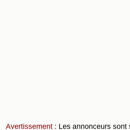
Avertissement :
Les annonceurs sont 