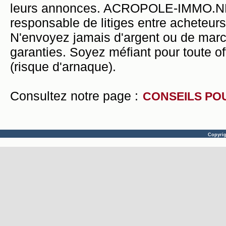
leurs annonces. ACROPOLE-IMMO.NET 
responsable de litiges entre acheteurs
N'envoyez jamais d'argent ou de mar
garanties. Soyez méfiant pour toute of
(risque d'arnaque).
Consultez notre page :
CONSEILS PO
Copyri