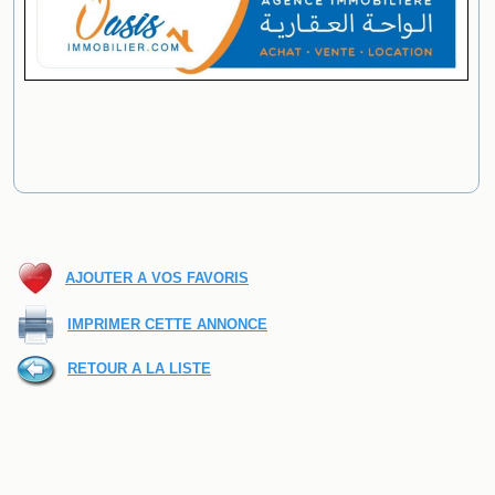
AJOUTER A VOS FAVORIS
IMPRIMER CETTE ANNONCE
RETOUR A LA LISTE