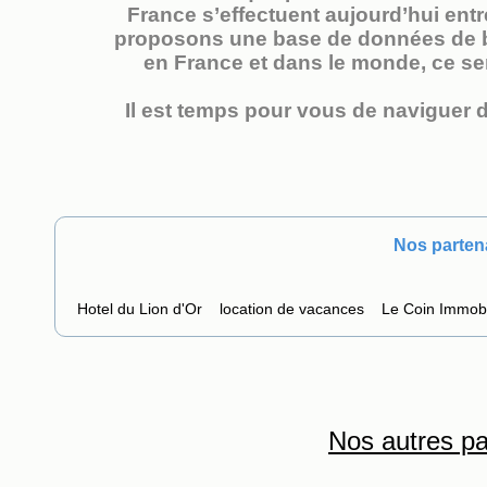
France s’effectuent aujourd’hui entr
proposons une base de données de bi
en France et dans le monde, ce ser
Il est temps pour vous de naviguer d
Nos parten
Hotel du Lion d'Or
location de vacances
Le Coin Immobi
Nos autres pa