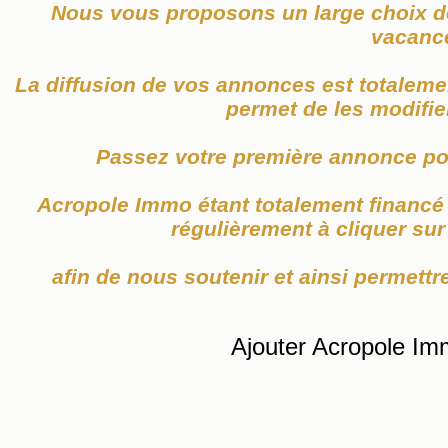
Nous vous proposons un large choix de
vacanc
La diffusion de vos annonces est totaleme
permet de les modifier
Passez votre première annonce po
Acropole Immo étant totalement financé p
régulièrement à cliquer su
afin de nous soutenir et ainsi permettre
Ajouter Acropole Im