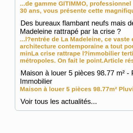
...de gamme GITIMMO, professionnel 
30 ans, vous présente cette magnifique
Des bureaux flambant neufs mais d
Madeleine rattrapé par la crise ?
...l?entrée de La Madeleine, ce vast
architecture contemporaine a tout pour 
minLa crise rattrape l?
immobilier
tert
métropoles. On fait le point.Article rés
Maison à louer 5 pièces 98.77 m² - P
Immobilier
Maison à louer 5 pièces 98.77m² Pluvi
Voir tous les actualités...