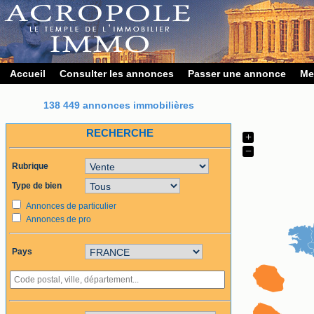
Accueil
Consulter les annonces
Passer une annonce
Me
138 449 annonces immobilières
RECHERCHE
+
−
Rubrique
Type de bien
Annonces de particulier
Annonces de pro
Pays