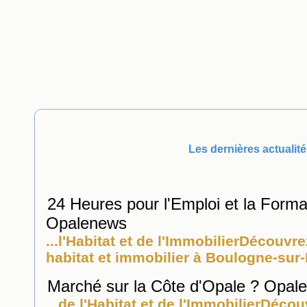
Les dernières actualité
24 Heures pour l'Emploi et la Forma
Opalenews
...l'Habitat et de l'
Immobilier
Découvrez
habitat et
immobilier
à Boulogne-sur-M
Marché sur la Côte d'Opale ? Opal
...de l'Habitat et de l'
Immobilier
Découv