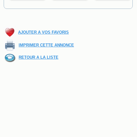
AJOUTER A VOS FAVORIS
IMPRIMER CETTE ANNONCE
RETOUR A LA LISTE