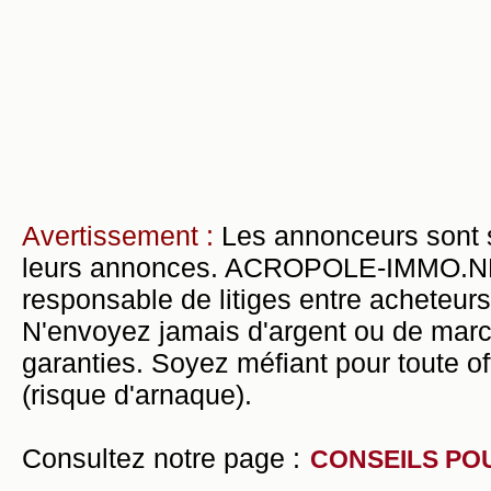
Avertissement :
Les annonceurs sont 
leurs annonces. ACROPOLE-IMMO.NET 
responsable de litiges entre acheteurs
N'envoyez jamais d'argent ou de mar
garanties. Soyez méfiant pour toute of
(risque d'arnaque).
Consultez notre page :
CONSEILS PO