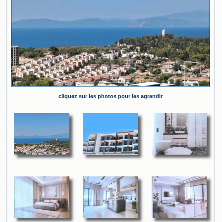
cliquez sur les photos pour les agrandir