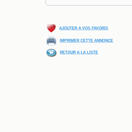
AJOUTER A VOS FAVORIS
IMPRIMER CETTE ANNONCE
RETOUR A LA LISTE