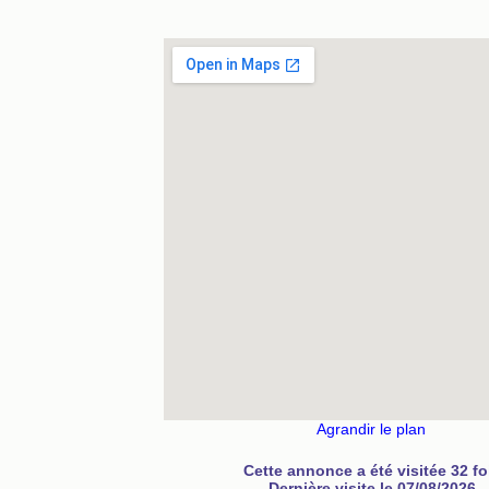
Agrandir le plan
Cette annonce a été visitée 32 fo
Dernière visite le 07/08/2026