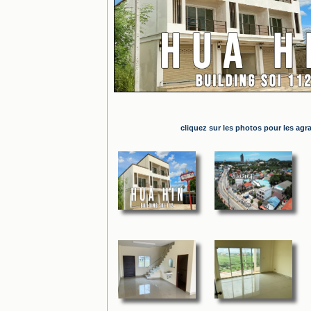
cliquez sur les photos pour les agr