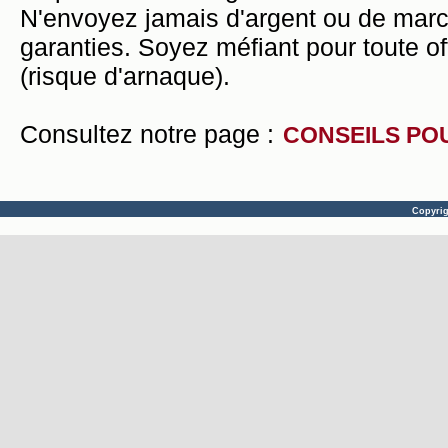
N'envoyez jamais d'argent ou de mar
garanties. Soyez méfiant pour toute of
(risque d'arnaque).
Consultez notre page :
CONSEILS PO
Copyri