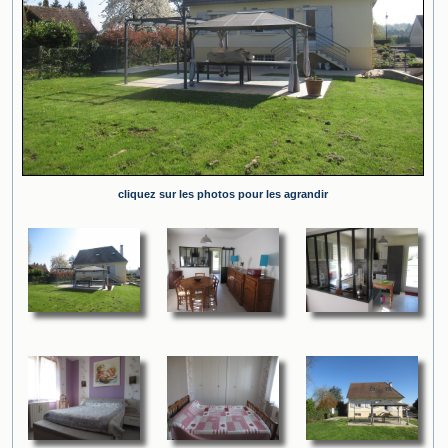
cliquez sur les photos pour les agrandir