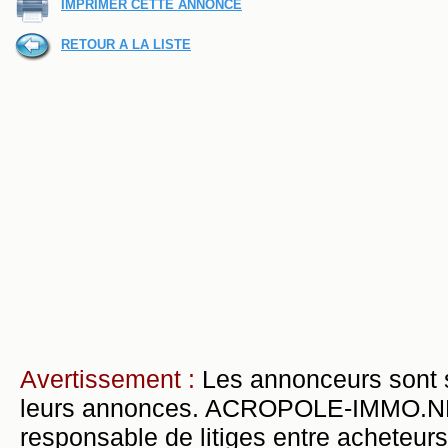
IMPRIMER CETTE ANNONCE
RETOUR A LA LISTE
Avertissement :
Les annonceurs sont 
leurs annonces. ACROPOLE-IMMO.NET 
responsable de litiges entre acheteurs