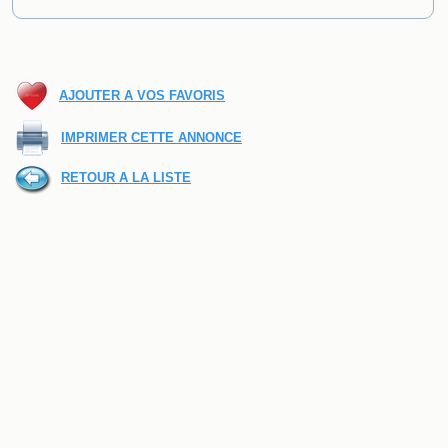
AJOUTER A VOS FAVORIS
IMPRIMER CETTE ANNONCE
RETOUR A LA LISTE