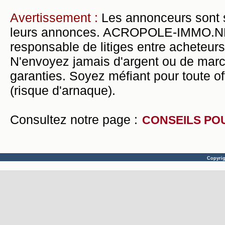
Avertissement :
Les annonceurs sont 
leurs annonces. ACROPOLE-IMMO.NET 
responsable de litiges entre acheteurs
N'envoyez jamais d'argent ou de mar
garanties. Soyez méfiant pour toute of
(risque d'arnaque).
Consultez notre page :
CONSEILS PO
Copyri