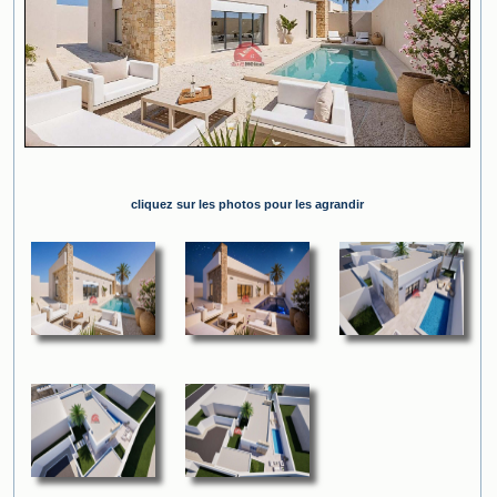
cliquez sur les photos pour les agrandir