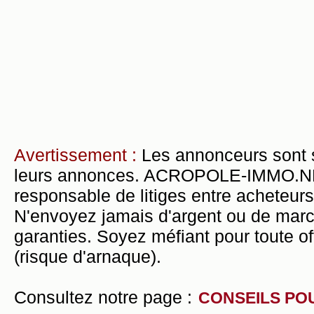
Avertissement :
Les annonceurs sont 
leurs annonces. ACROPOLE-IMMO.NET 
responsable de litiges entre acheteurs
N'envoyez jamais d'argent ou de mar
garanties. Soyez méfiant pour toute of
(risque d'arnaque).
Consultez notre page :
CONSEILS PO