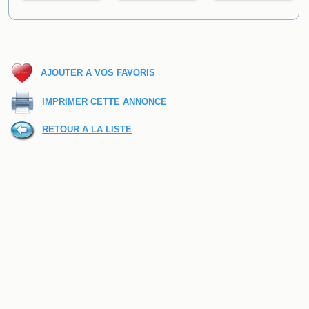
AJOUTER A VOS FAVORIS
IMPRIMER CETTE ANNONCE
RETOUR A LA LISTE