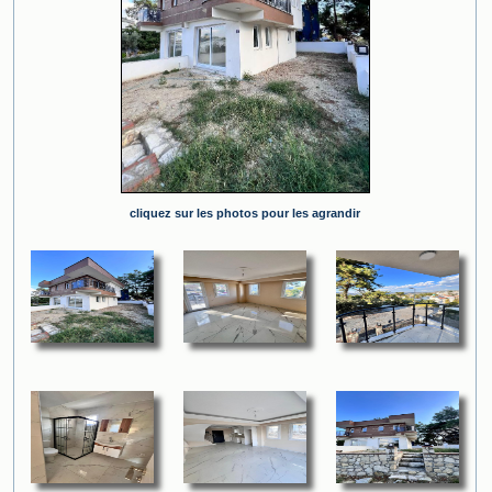
cliquez sur les photos pour les agrandir