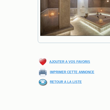
AJOUTER A VOS FAVORIS
IMPRIMER CETTE ANNONCE
RETOUR A LA LISTE