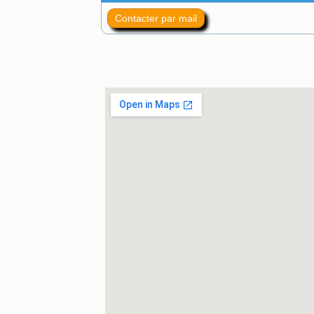
Contacter par mail