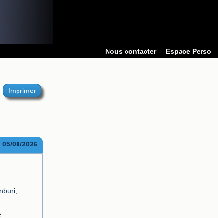
Nous contacter
Espace Perso
Imprimer
05/08/2026
buri,

 