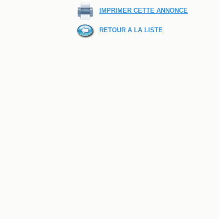
IMPRIMER CETTE ANNONCE
RETOUR A LA LISTE