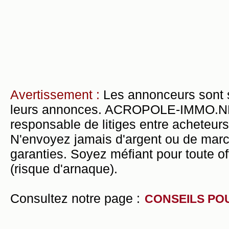
Avertissement :
Les annonceurs sont 
leurs annonces. ACROPOLE-IMMO.NET 
responsable de litiges entre acheteurs
N'envoyez jamais d'argent ou de mar
garanties. Soyez méfiant pour toute of
(risque d'arnaque).
Consultez notre page :
CONSEILS PO