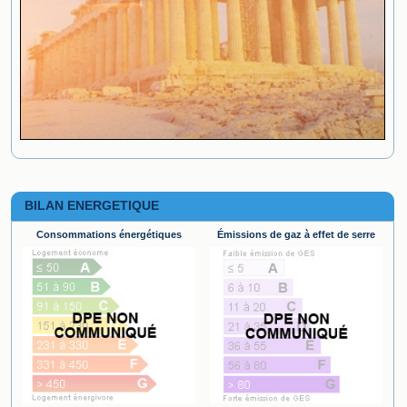
BILAN ENERGETIQUE
Consommations énergétiques
Émissions de gaz à effet de serre