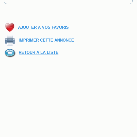
AJOUTER A VOS FAVORIS
IMPRIMER CETTE ANNONCE
RETOUR A LA LISTE