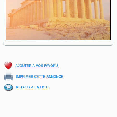
AJOUTER A VOS FAVORIS
IMPRIMER CETTE ANNONCE
RETOUR A LA LISTE