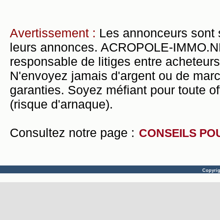
Avertissement :
Les annonceurs sont 
leurs annonces. ACROPOLE-IMMO.NET 
responsable de litiges entre acheteurs
N'envoyez jamais d'argent ou de mar
garanties. Soyez méfiant pour toute of
(risque d'arnaque).
Consultez notre page :
CONSEILS PO
Copyri