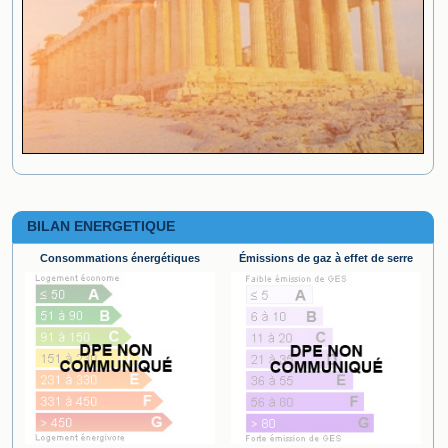
BILAN ENERGETIQUE
Consommations énergétiques
Émissions de gaz à effet de serre