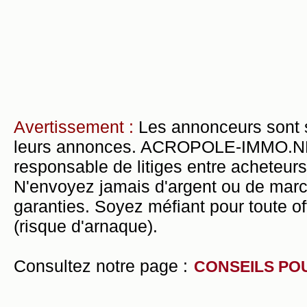
Avertissement :
Les annonceurs sont 
leurs annonces. ACROPOLE-IMMO.NET 
responsable de litiges entre acheteurs
N'envoyez jamais d'argent ou de mar
garanties. Soyez méfiant pour toute of
(risque d'arnaque).
Consultez notre page :
CONSEILS PO