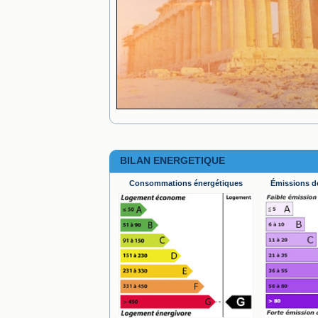
BILAN ENERGETIQUE
Consommations énergétiques
Émissions de