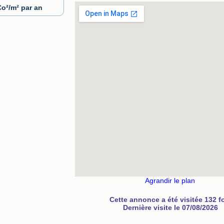
o²/m² par an
Agrandir le plan
Cette annonce a été visitée 132 f
Dernière visite le 07/08/2026