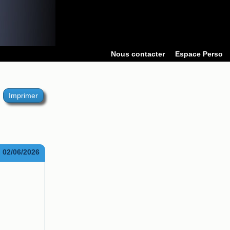
Nous contacter
Espace Perso
Imprimer
02/06/2026