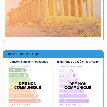
BILAN ENERGETIQUE
Consommations énergétiques
Émissions de gaz à effet de serre