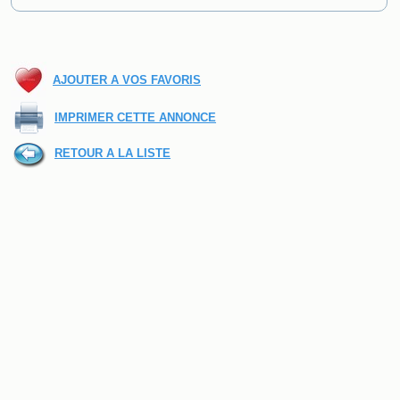
AJOUTER A VOS FAVORIS
IMPRIMER CETTE ANNONCE
RETOUR A LA LISTE