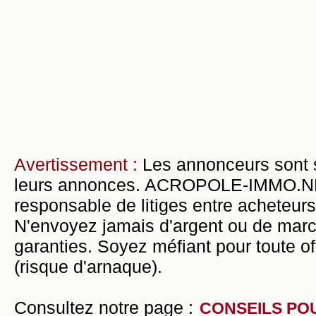
Avertissement :
Les annonceurs sont 
leurs annonces. ACROPOLE-IMMO.NET 
responsable de litiges entre acheteurs
N'envoyez jamais d'argent ou de mar
garanties. Soyez méfiant pour toute of
(risque d'arnaque).
Consultez notre page :
CONSEILS PO