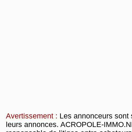
Avertissement :
Les annonceurs sont 
leurs annonces. ACROPOLE-IMMO.NET 