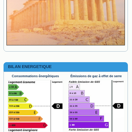
BILAN ENERGETIQUE
Consommations énergétiques
Émissions de gaz à effet de serre