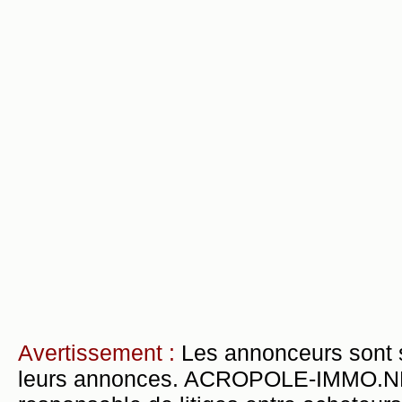
Avertissement :
Les annonceurs sont 
leurs annonces. ACROPOLE-IMMO.NET 