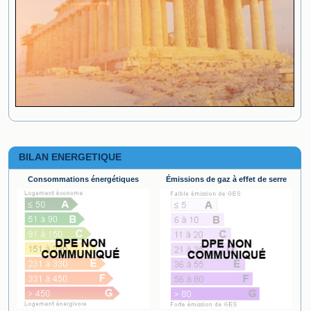
BILAN ENERGETIQUE
Consommations énergétiques
Émissions de gaz à effet de serre