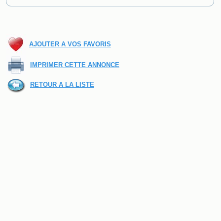
AJOUTER A VOS FAVORIS
IMPRIMER CETTE ANNONCE
RETOUR A LA LISTE