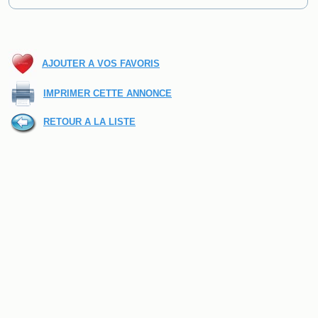
AJOUTER A VOS FAVORIS
IMPRIMER CETTE ANNONCE
RETOUR A LA LISTE