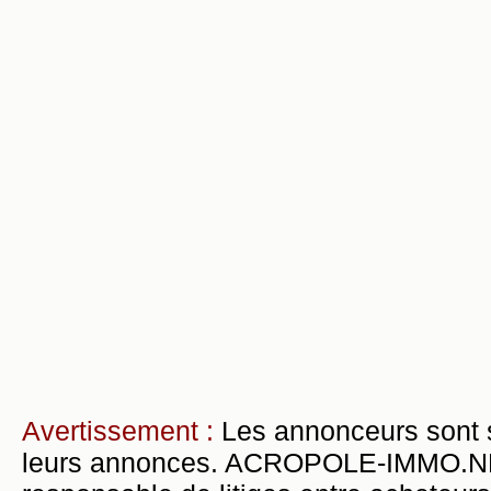
Avertissement :
Les annonceurs sont 
leurs annonces. ACROPOLE-IMMO.NET 