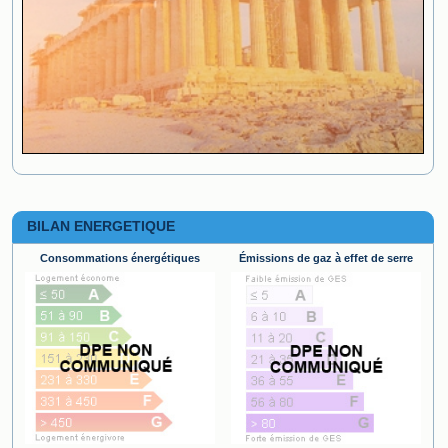
BILAN ENERGETIQUE
Consommations énergétiques
Émissions de gaz à effet de serre