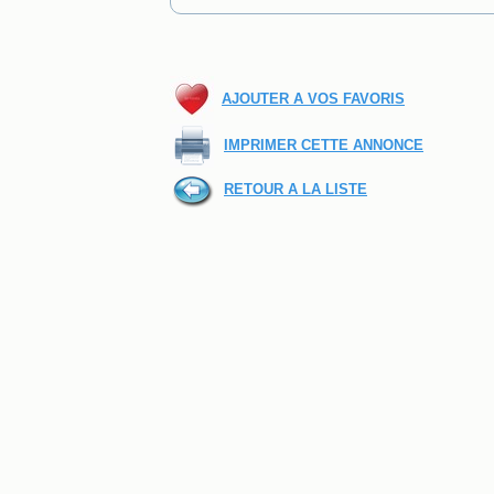
AJOUTER A VOS FAVORIS
IMPRIMER CETTE ANNONCE
RETOUR A LA LISTE