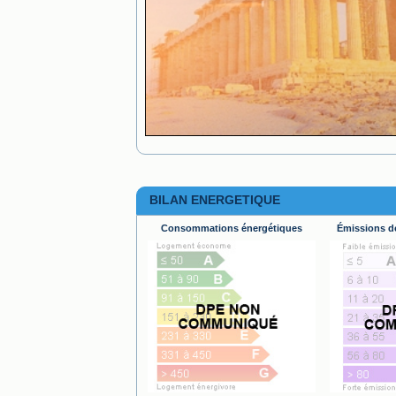
BILAN ENERGETIQUE
Consommations énergétiques
Émissions de