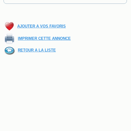
AJOUTER A VOS FAVORIS
IMPRIMER CETTE ANNONCE
RETOUR A LA LISTE