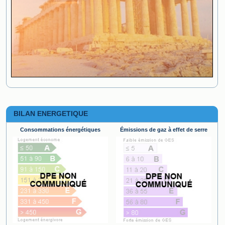
BILAN ENERGETIQUE
Consommations énergétiques
Émissions de gaz à effet de serre