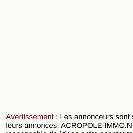
Avertissement :
Les annonceurs sont 
leurs annonces. ACROPOLE-IMMO.NET 