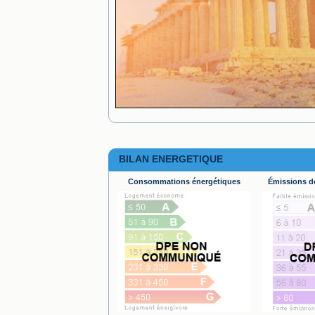
BILAN ENERGETIQUE
Consommations énergétiques
Émissions de