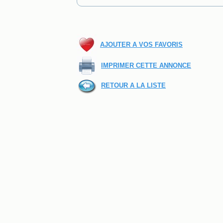
AJOUTER A VOS FAVORIS
IMPRIMER CETTE ANNONCE
RETOUR A LA LISTE