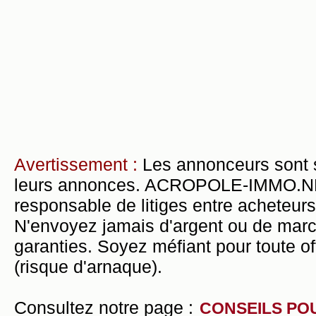
Avertissement :
Les annonceurs sont 
leurs annonces. ACROPOLE-IMMO.NET 
responsable de litiges entre acheteurs
N'envoyez jamais d'argent ou de mar
garanties. Soyez méfiant pour toute of
(risque d'arnaque).
Consultez notre page :
CONSEILS PO