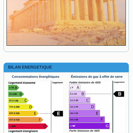
BILAN ENERGETIQUE
Consommations énergétiques
Émissions de gaz à effet de serre