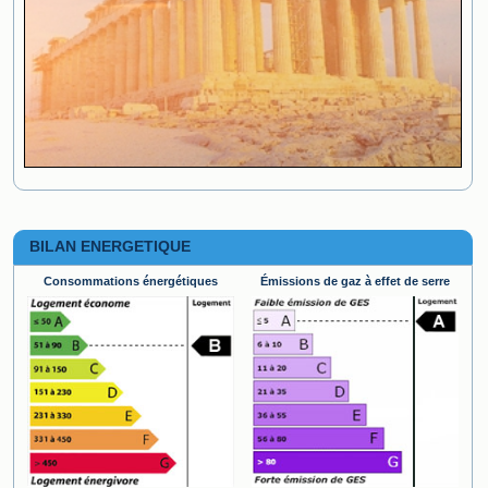
BILAN ENERGETIQUE
Consommations énergétiques
Émissions de gaz à effet de serre