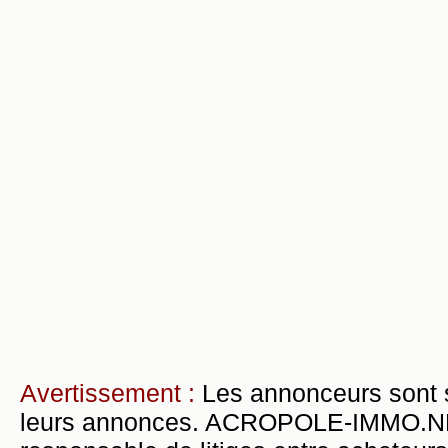
Avertissement :
Les annonceurs sont 
leurs annonces. ACROPOLE-IMMO.NET 