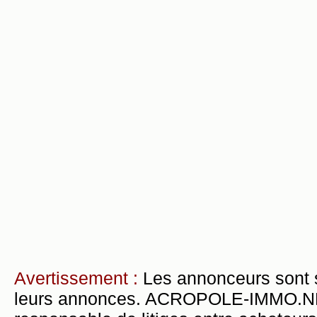
Avertissement :
Les annonceurs sont 
leurs annonces. ACROPOLE-IMMO.NET 