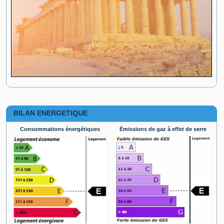
BILAN ENERGETIQUE
Consommations énergétiques
Émissions de gaz à effet de serre