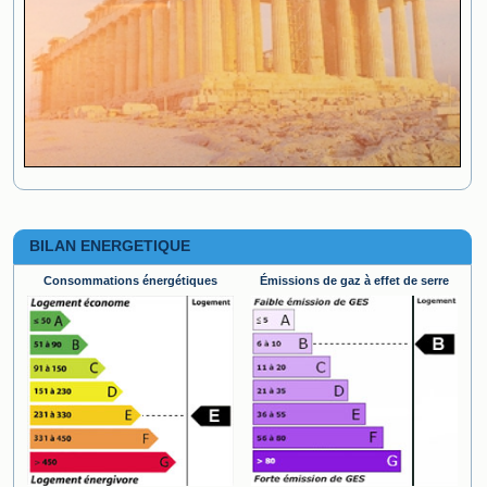
BILAN ENERGETIQUE
Consommations énergétiques
Émissions de gaz à effet de serre