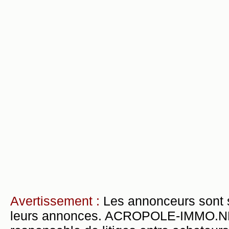
Avertissement :
Les annonceurs sont 
leurs annonces. ACROPOLE-IMMO.NET 