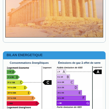
BILAN ENERGETIQUE
Consommations énergétiques
Émissions de gaz à effet de serre