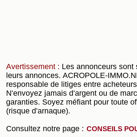
Avertissement :
Les annonceurs sont 
leurs annonces. ACROPOLE-IMMO.NET 
responsable de litiges entre acheteurs
N'envoyez jamais d'argent ou de mar
garanties. Soyez méfiant pour toute of
(risque d'arnaque).
Consultez notre page :
CONSEILS PO