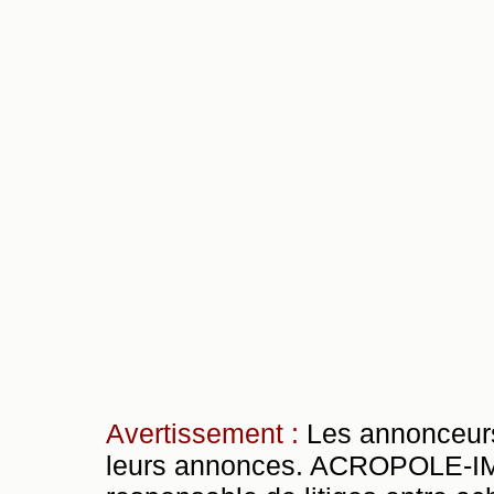
Avertissement :
Les annonceurs
leurs annonces. ACROPOLE-IMM