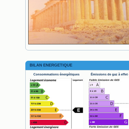
BILAN ENERGETIQUE
Consommations énergétiques
Émissions de gaz à effet 