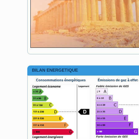
BILAN ENERGETIQUE
Consommations énergétiques
Émissions de gaz à effet 