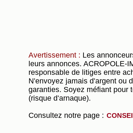
Avertissement :
Les annonceurs
leurs annonces. ACROPOLE-IMM
responsable de litiges entre ac
N'envoyez jamais d'argent ou 
garanties. Soyez méfiant pour t
(risque d'arnaque).
Consultez notre page :
CONSEI